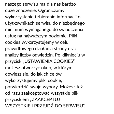
naszego serwisu ma dla nas bardzo
duże znaczenie. Ograniczamy
wykorzystanie i zbieranie informacji o
użytkownikach serwisu do niezbędnego
minimum wymaganego do świadczenia
usług na najwyższym poziomie. Pliki
cookies wykorzystujemy w celu
prawidłowego działania strony oraz
analizy liczby odwiedzin. Po kliknięciu w
przycisk „USTAWIENIA COOKIES”
możesz otworzyć okno, w którym
dowiesz się, do jakich celów
wykorzystujemy pliki cookie, i
potwierdzić swoje wybory. Możesz też
od razu zaakceptować wszystkie pliki
przyciskiem „ZAAKCEPTUJ
WSZYSTKIE I PRZEJDŹ DO SERWISU”.