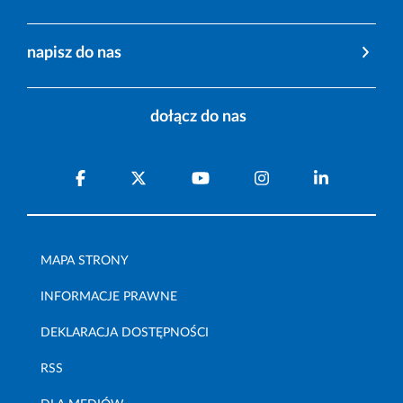
napisz do nas
dołącz do nas
MAPA STRONY
INFORMACJE PRAWNE
DEKLARACJA DOSTĘPNOŚCI
RSS