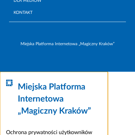
DLA MEDIÓW
KONTAKT
Miejska Platforma Internetowa „Magiczny Kraków”
Miejska Platforma
Internetowa
„Magiczny Kraków”
Ochrona prywatności użytkowników