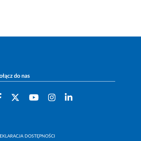
ołącz do nas
EKLARACJA DOSTĘPNOŚCI