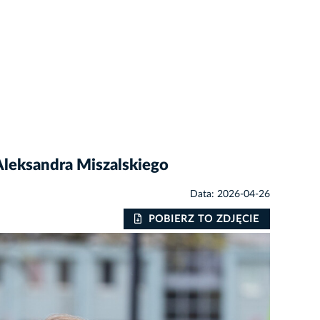
leksandra Miszalskiego
Data: 2026-04-26
POBIERZ TO ZDJĘCIE