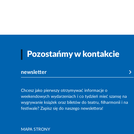
Pozostańmy w kontakcie
newsletter
Chcesz jako pierwszy otrzymywać informacje o
weekendowych wydarzeniach i co tydzień mieć szansę na
wygrywanie książek oraz biletów do teatru, filharmonii i na
festiwale? Zapisz się do naszego newslettera!
MAPA STRONY