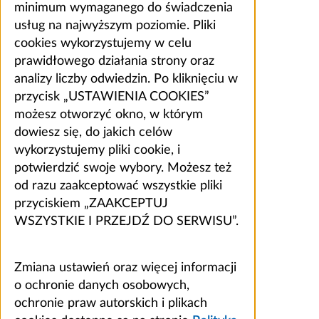
minimum wymaganego do świadczenia
usług na najwyższym poziomie. Pliki
cookies wykorzystujemy w celu
prawidłowego działania strony oraz
analizy liczby odwiedzin. Po kliknięciu w
przycisk „USTAWIENIA COOKIES”
możesz otworzyć okno, w którym
dowiesz się, do jakich celów
wykorzystujemy pliki cookie, i
potwierdzić swoje wybory. Możesz też
od razu zaakceptować wszystkie pliki
przyciskiem „ZAAKCEPTUJ
WSZYSTKIE I PRZEJDŹ DO SERWISU”.
Zmiana ustawień oraz więcej informacji
o ochronie danych osobowych,
ochronie praw autorskich i plikach