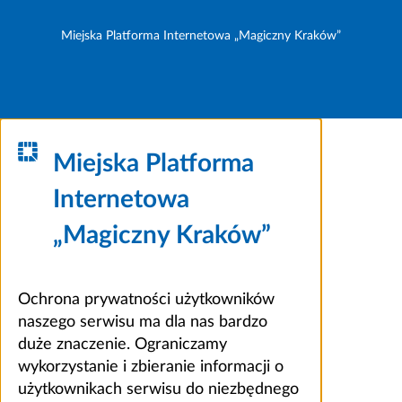
Miejska Platforma Internetowa „Magiczny Kraków”
Miejska Platforma
Internetowa
„Magiczny Kraków”
Ochrona prywatności użytkowników
naszego serwisu ma dla nas bardzo
duże znaczenie. Ograniczamy
wykorzystanie i zbieranie informacji o
użytkownikach serwisu do niezbędnego