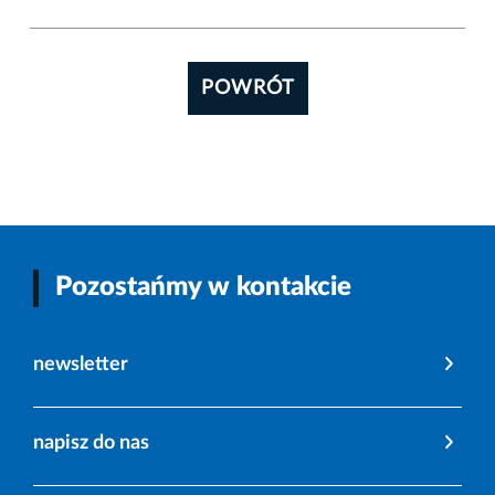
POWRÓT
Pozostańmy w kontakcie
newsletter
napisz do nas