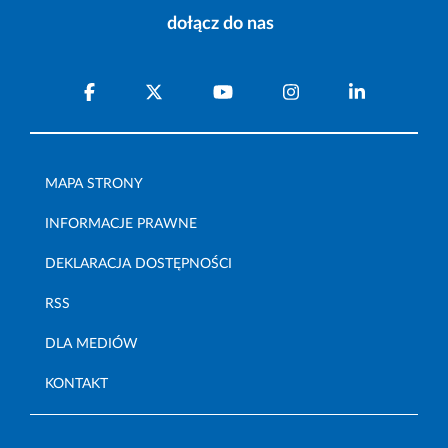
dołącz do nas
MAPA STRONY
INFORMACJE PRAWNE
DEKLARACJA DOSTĘPNOŚCI
RSS
DLA MEDIÓW
KONTAKT