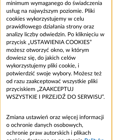
minimum wymaganego do świadczenia
usług na najwyższym poziomie. Pliki
cookies wykorzystujemy w celu
prawidłowego działania strony oraz
analizy liczby odwiedzin. Po kliknięciu w
przycisk „USTAWIENIA COOKIES”
możesz otworzyć okno, w którym
dowiesz się, do jakich celów
wykorzystujemy pliki cookie, i
potwierdzić swoje wybory. Możesz też
od razu zaakceptować wszystkie pliki
przyciskiem „ZAAKCEPTUJ
WSZYSTKIE I PRZEJDŹ DO SERWISU”.
Zmiana ustawień oraz więcej informacji
o ochronie danych osobowych,
ochronie praw autorskich i plikach