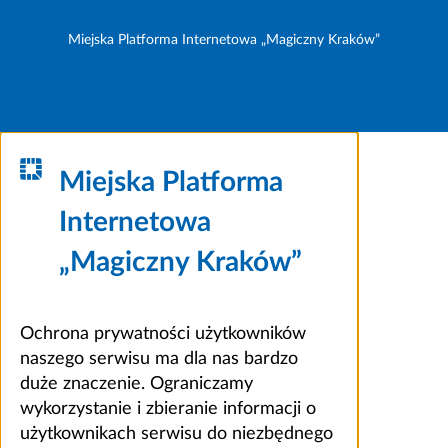
Miejska Platforma Internetowa „Magiczny Kraków”
Miejska Platforma
Internetowa
„Magiczny Kraków”
Ochrona prywatności użytkowników
naszego serwisu ma dla nas bardzo
duże znaczenie. Ograniczamy
wykorzystanie i zbieranie informacji o
użytkownikach serwisu do niezbędnego