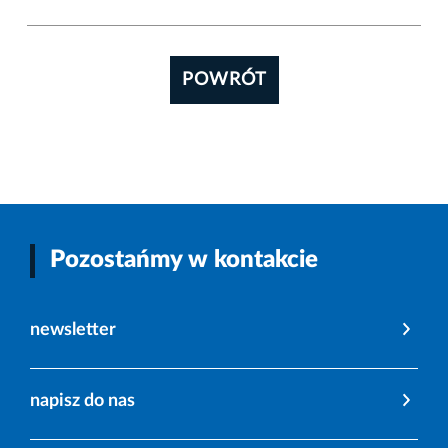
POWRÓT
Pozostańmy w kontakcie
newsletter
napisz do nas