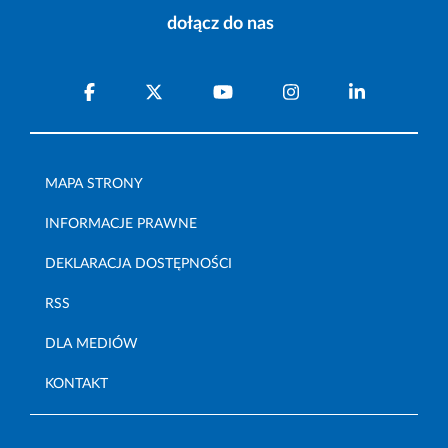
dołącz do nas
MAPA STRONY
INFORMACJE PRAWNE
DEKLARACJA DOSTĘPNOŚCI
RSS
DLA MEDIÓW
KONTAKT