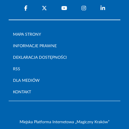
MAPA STRONY
INFORMACJE PRAWNE
DEKLARACJA DOSTĘPNOŚCI
RSS
DLA MEDIÓW
KONTAKT
Miejska Platforma Internetowa „Magiczny Kraków”