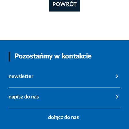
POWRÓT
Pozostańmy w kontakcie
newsletter
napisz do nas
dołącz do nas