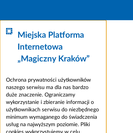
Miejska Platforma
Internetowa
„Magiczny Kraków”
Ochrona prywatności użytkowników
naszego serwisu ma dla nas bardzo
duże znaczenie. Ograniczamy
wykorzystanie i zbieranie informacji o
użytkownikach serwisu do niezbędnego
minimum wymaganego do świadczenia
usług na najwyższym poziomie. Pliki
cookies wykorzystujemy w celu