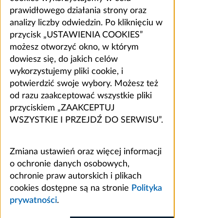
prawidłowego działania strony oraz
analizy liczby odwiedzin. Po kliknięciu w
przycisk „USTAWIENIA COOKIES”
możesz otworzyć okno, w którym
dowiesz się, do jakich celów
wykorzystujemy pliki cookie, i
potwierdzić swoje wybory. Możesz też
od razu zaakceptować wszystkie pliki
przyciskiem „ZAAKCEPTUJ
WSZYSTKIE I PRZEJDŹ DO SERWISU”.
Zmiana ustawień oraz więcej informacji
o ochronie danych osobowych,
ochronie praw autorskich i plikach
cookies dostępne są na stronie
Polityka
prywatności
.