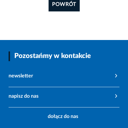
POWRÓT
Pozostańmy w kontakcie
newsletter
napisz do nas
dołącz do nas