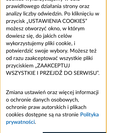
prawidłowego działania strony oraz
analizy liczby odwiedzin. Po kliknięciu w
przycisk „USTAWIENIA COOKIES”
możesz otworzyć okno, w którym
dowiesz się, do jakich celów
wykorzystujemy pliki cookie, i
potwierdzić swoje wybory. Możesz też
od razu zaakceptować wszystkie pliki
przyciskiem „ZAAKCEPTUJ
WSZYSTKIE I PRZEJDŹ DO SERWISU”.
Zmiana ustawień oraz więcej informacji
o ochronie danych osobowych,
ochronie praw autorskich i plikach
cookies dostępne są na stronie
Polityka
prywatności
.