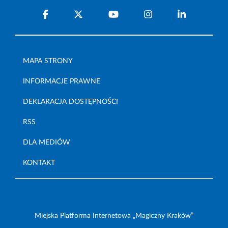
MAPA STRONY
INFORMACJE PRAWNE
DEKLARACJA DOSTĘPNOŚCI
RSS
DLA MEDIÓW
KONTAKT
Miejska Platforma Internetowa „Magiczny Kraków”