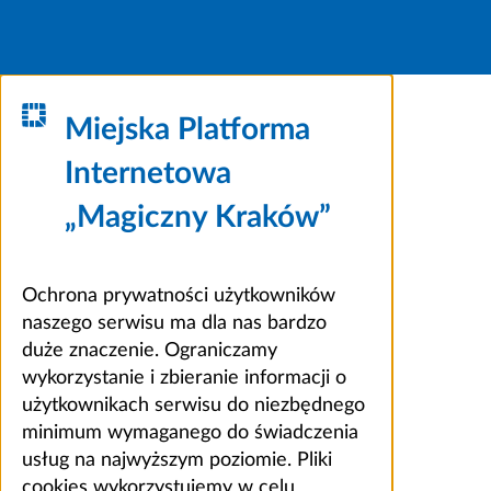
Miejska Platforma
Internetowa
„Magiczny Kraków”
Ochrona prywatności użytkowników
naszego serwisu ma dla nas bardzo
duże znaczenie. Ograniczamy
wykorzystanie i zbieranie informacji o
użytkownikach serwisu do niezbędnego
minimum wymaganego do świadczenia
usług na najwyższym poziomie. Pliki
cookies wykorzystujemy w celu