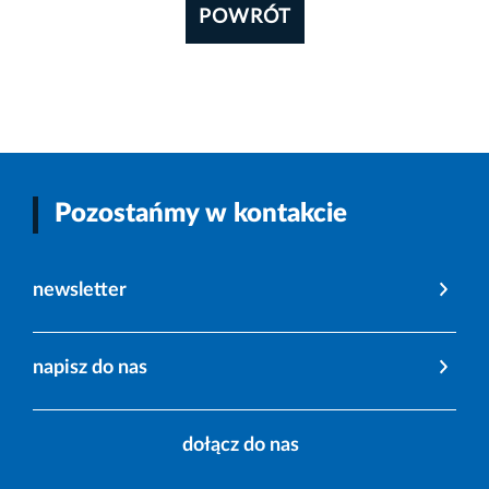
POWRÓT
Pozostańmy w kontakcie
newsletter
napisz do nas
dołącz do nas