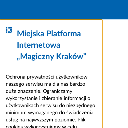
Miejska Platforma
Internetowa
„Magiczny Kraków”
Ochrona prywatności użytkowników
naszego serwisu ma dla nas bardzo
duże znaczenie. Ograniczamy
wykorzystanie i zbieranie informacji o
użytkownikach serwisu do niezbędnego
minimum wymaganego do świadczenia
usług na najwyższym poziomie. Pliki
cookies wykorzystujemy w celu