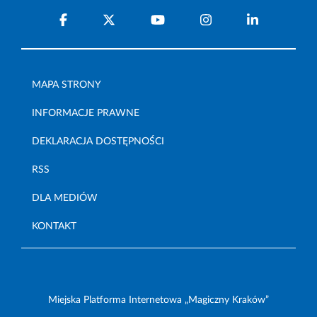
MAPA STRONY
INFORMACJE PRAWNE
DEKLARACJA DOSTĘPNOŚCI
RSS
DLA MEDIÓW
KONTAKT
Miejska Platforma Internetowa „Magiczny Kraków”