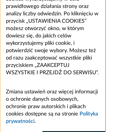
prawidłowego działania strony oraz
analizy liczby odwiedzin. Po kliknięciu w
przycisk „USTAWIENIA COOKIES”
możesz otworzyć okno, w którym
dowiesz się, do jakich celów
wykorzystujemy pliki cookie, i
potwierdzić swoje wybory. Możesz też
od razu zaakceptować wszystkie pliki
przyciskiem „ZAAKCEPTUJ
WSZYSTKIE I PRZEJDŹ DO SERWISU”.
Zmiana ustawień oraz więcej informacji
o ochronie danych osobowych,
ochronie praw autorskich i plikach
cookies dostępne są na stronie
Polityka
prywatności
.