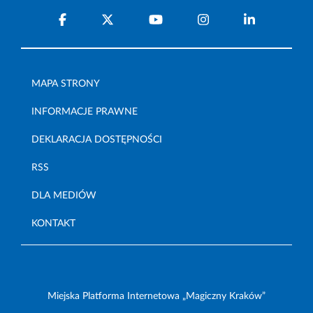
MAPA STRONY
INFORMACJE PRAWNE
DEKLARACJA DOSTĘPNOŚCI
RSS
DLA MEDIÓW
KONTAKT
Miejska Platforma Internetowa „Magiczny Kraków”