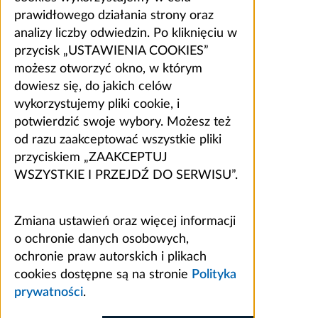
prawidłowego działania strony oraz
analizy liczby odwiedzin. Po kliknięciu w
przycisk „USTAWIENIA COOKIES”
możesz otworzyć okno, w którym
dowiesz się, do jakich celów
wykorzystujemy pliki cookie, i
potwierdzić swoje wybory. Możesz też
od razu zaakceptować wszystkie pliki
przyciskiem „ZAAKCEPTUJ
WSZYSTKIE I PRZEJDŹ DO SERWISU”.
Zmiana ustawień oraz więcej informacji
o ochronie danych osobowych,
ochronie praw autorskich i plikach
cookies dostępne są na stronie
Polityka
prywatności
.