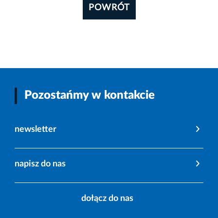
POWRÓT
Pozostańmy w kontakcie
newsletter
napisz do nas
dołącz do nas