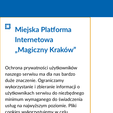
Miejska Platforma
Internetowa
„Magiczny Kraków”
Ochrona prywatności użytkowników
naszego serwisu ma dla nas bardzo
duże znaczenie. Ograniczamy
wykorzystanie i zbieranie informacji o
użytkownikach serwisu do niezbędnego
minimum wymaganego do świadczenia
usług na najwyższym poziomie. Pliki
cookies wykorzystujemy w celu