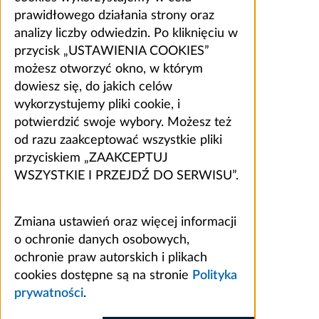
prawidłowego działania strony oraz
analizy liczby odwiedzin. Po kliknięciu w
przycisk „USTAWIENIA COOKIES”
możesz otworzyć okno, w którym
dowiesz się, do jakich celów
wykorzystujemy pliki cookie, i
potwierdzić swoje wybory. Możesz też
od razu zaakceptować wszystkie pliki
przyciskiem „ZAAKCEPTUJ
WSZYSTKIE I PRZEJDŹ DO SERWISU”.
Zmiana ustawień oraz więcej informacji
o ochronie danych osobowych,
ochronie praw autorskich i plikach
cookies dostępne są na stronie
Polityka
prywatności
.