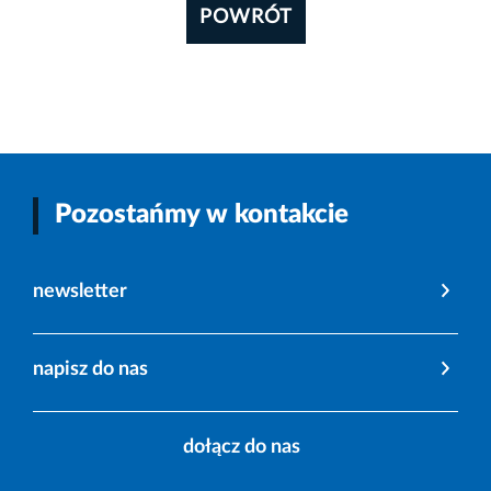
POWRÓT
Pozostańmy w kontakcie
newsletter
napisz do nas
dołącz do nas