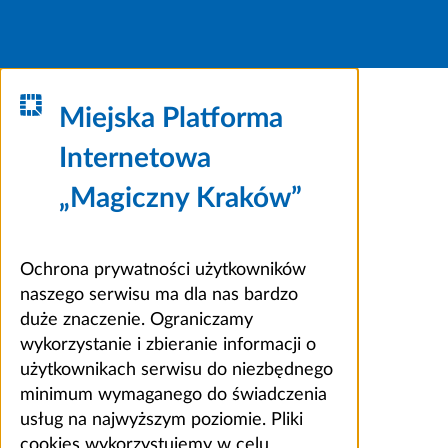
Miejska Platforma
Internetowa
„Magiczny Kraków”
Ochrona prywatności użytkowników
naszego serwisu ma dla nas bardzo
duże znaczenie. Ograniczamy
wykorzystanie i zbieranie informacji o
użytkownikach serwisu do niezbędnego
minimum wymaganego do świadczenia
usług na najwyższym poziomie. Pliki
cookies wykorzystujemy w celu