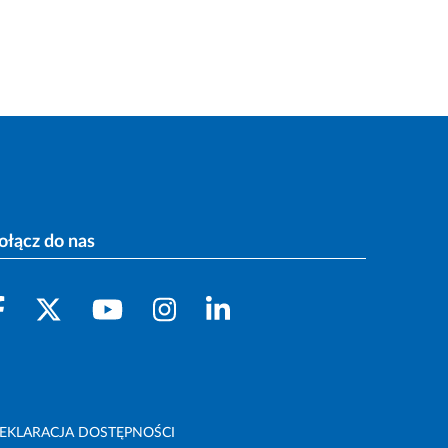
ołącz do nas
EKLARACJA DOSTĘPNOŚCI