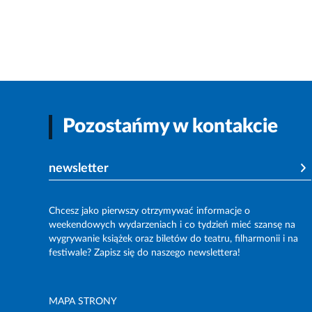
Pozostańmy w kontakcie
newsletter
Chcesz jako pierwszy otrzymywać informacje o
weekendowych wydarzeniach i co tydzień mieć szansę na
wygrywanie książek oraz biletów do teatru, filharmonii i na
festiwale? Zapisz się do naszego newslettera!
MAPA STRONY