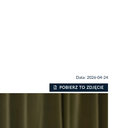
Data: 2026-04-24
POBIERZ TO ZDJĘCIE