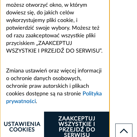
możesz otworzyć okno, w którym
dowiesz się, do jakich celów
wykorzystujemy pliki cookie, i
potwierdzić swoje wybory. Możesz też
od razu zaakceptować wszystkie pliki
przyciskiem „ZAAKCEPTUJ
WSZYSTKIE I PRZEJDŹ DO SERWISU”.
Zmiana ustawień oraz więcej informacji
o ochronie danych osobowych,
ochronie praw autorskich i plikach
cookies dostępne są na stronie
Polityka
prywatności
.
ZAAKCEPTUJ
USTAWIENIA
WSZYSTKIE I
COOKIES
PRZEJDŹ DO
SERWISU