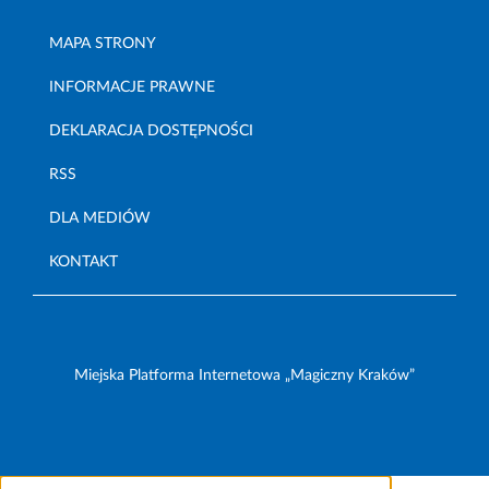
MAPA STRONY
INFORMACJE PRAWNE
DEKLARACJA DOSTĘPNOŚCI
RSS
DLA MEDIÓW
KONTAKT
Miejska Platforma Internetowa „Magiczny Kraków”