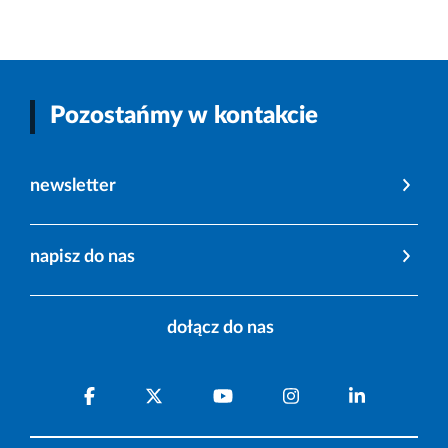
Pozostańmy w kontakcie
newsletter
napisz do nas
dołącz do nas