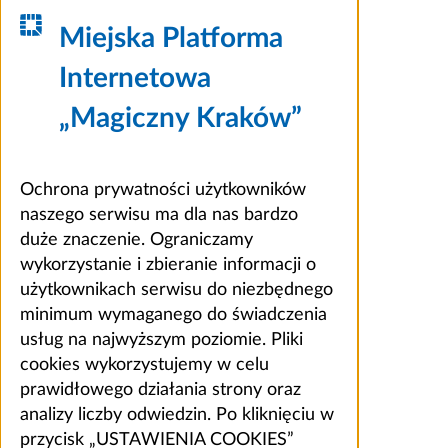
Miejska Platforma
Internetowa
„Magiczny Kraków”
Ochrona prywatności użytkowników
naszego serwisu ma dla nas bardzo
duże znaczenie. Ograniczamy
wykorzystanie i zbieranie informacji o
użytkownikach serwisu do niezbędnego
minimum wymaganego do świadczenia
usług na najwyższym poziomie. Pliki
cookies wykorzystujemy w celu
prawidłowego działania strony oraz
analizy liczby odwiedzin. Po kliknięciu w
przycisk „USTAWIENIA COOKIES”