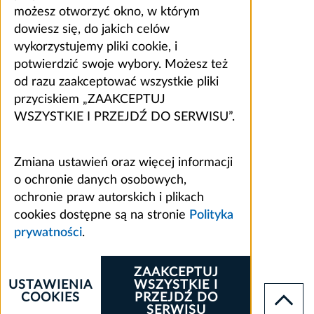
możesz otworzyć okno, w którym
dowiesz się, do jakich celów
wykorzystujemy pliki cookie, i
potwierdzić swoje wybory. Możesz też
od razu zaakceptować wszystkie pliki
przyciskiem „ZAAKCEPTUJ
WSZYSTKIE I PRZEJDŹ DO SERWISU”.
Zmiana ustawień oraz więcej informacji
o ochronie danych osobowych,
ochronie praw autorskich i plikach
cookies dostępne są na stronie
Polityka
prywatności
.
ZAAKCEPTUJ
USTAWIENIA
WSZYSTKIE I
COOKIES
PRZEJDŹ DO
SERWISU