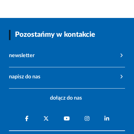
Pozostańmy w kontakcie
newsletter
napisz do nas
dołącz do nas