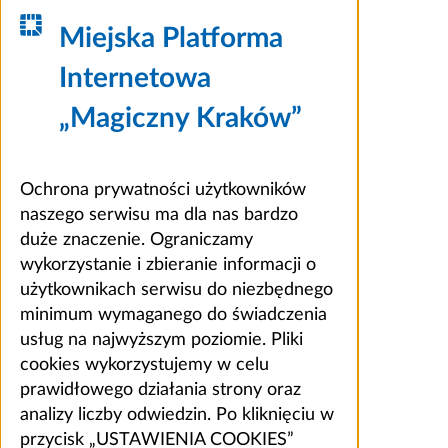
Miejska Platforma
Internetowa
„Magiczny Kraków”
Ochrona prywatności użytkowników
naszego serwisu ma dla nas bardzo
duże znaczenie. Ograniczamy
wykorzystanie i zbieranie informacji o
użytkownikach serwisu do niezbędnego
minimum wymaganego do świadczenia
usług na najwyższym poziomie. Pliki
cookies wykorzystujemy w celu
prawidłowego działania strony oraz
analizy liczby odwiedzin. Po kliknięciu w
przycisk „USTAWIENIA COOKIES”