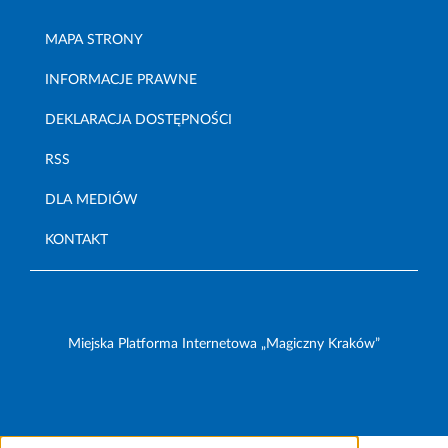
MAPA STRONY
INFORMACJE PRAWNE
DEKLARACJA DOSTĘPNOŚCI
RSS
DLA MEDIÓW
KONTAKT
Miejska Platforma Internetowa „Magiczny Kraków”