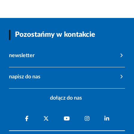
Pozostańmy w kontakcie
newsletter
napisz do nas
dołącz do nas