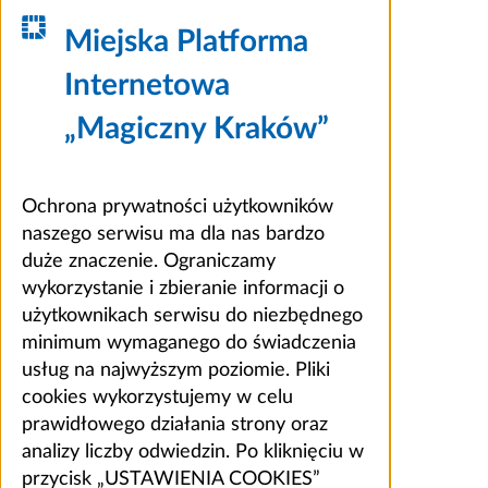
Miejska Platforma
Internetowa
„Magiczny Kraków”
Ochrona prywatności użytkowników
naszego serwisu ma dla nas bardzo
duże znaczenie. Ograniczamy
wykorzystanie i zbieranie informacji o
użytkownikach serwisu do niezbędnego
minimum wymaganego do świadczenia
usług na najwyższym poziomie. Pliki
cookies wykorzystujemy w celu
prawidłowego działania strony oraz
analizy liczby odwiedzin. Po kliknięciu w
przycisk „USTAWIENIA COOKIES”