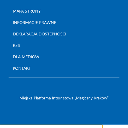
MAPA STRONY
INFORMACJE PRAWNE
DEKLARACJA DOSTĘPNOŚCI
RSS
DLA MEDIÓW
KONTAKT
Miejska Platforma Internetowa „Magiczny Kraków”