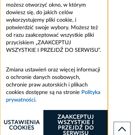
możesz otworzyć okno, w którym
dowiesz się, do jakich celów
wykorzystujemy pliki cookie, i
potwierdzić swoje wybory. Możesz też
od razu zaakceptować wszystkie pliki
przyciskiem „ZAAKCEPTUJ
WSZYSTKIE I PRZEJDŹ DO SERWISU”.
Zmiana ustawień oraz więcej informacji
o ochronie danych osobowych,
ochronie praw autorskich i plikach
cookies dostępne są na stronie
Polityka
prywatności
.
ZAAKCEPTUJ
USTAWIENIA
WSZYSTKIE I
COOKIES
PRZEJDŹ DO
SERWISU