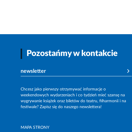
Pozostańmy w kontakcie
newsletter
Chcesz jako pierwszy otrzymywać informacje o
weekendowych wydarzeniach i co tydzień mieć szansę na
wygrywanie książek oraz biletów do teatru, filharmonii i na
festiwale? Zapisz się do naszego newslettera!
MAPA STRONY