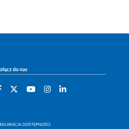
ołącz do nas
EKLARACJA DOSTĘPNOŚCI