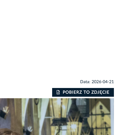
Data: 2026-04-21
POBIERZ TO ZDJĘCIE