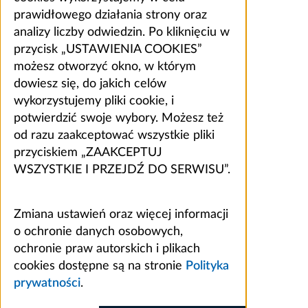
prawidłowego działania strony oraz
analizy liczby odwiedzin. Po kliknięciu w
przycisk „USTAWIENIA COOKIES”
możesz otworzyć okno, w którym
dowiesz się, do jakich celów
wykorzystujemy pliki cookie, i
potwierdzić swoje wybory. Możesz też
od razu zaakceptować wszystkie pliki
przyciskiem „ZAAKCEPTUJ
WSZYSTKIE I PRZEJDŹ DO SERWISU”.
Zmiana ustawień oraz więcej informacji
o ochronie danych osobowych,
ochronie praw autorskich i plikach
cookies dostępne są na stronie
Polityka
prywatności
.