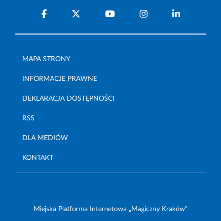
MAPA STRONY
INFORMACJE PRAWNE
DEKLARACJA DOSTĘPNOŚCI
RSS
DLA MEDIÓW
KONTAKT
Miejska Platforma Internetowa „Magiczny Kraków”