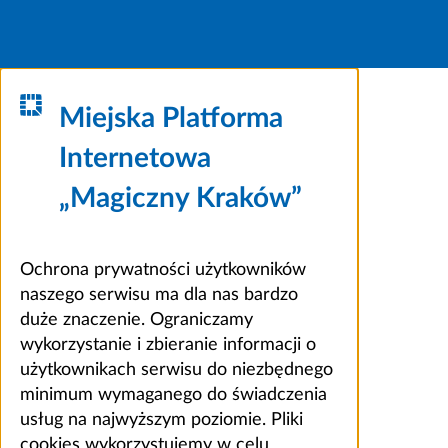
Miejska Platforma
Internetowa
„Magiczny Kraków”
Ochrona prywatności użytkowników
naszego serwisu ma dla nas bardzo
duże znaczenie. Ograniczamy
wykorzystanie i zbieranie informacji o
użytkownikach serwisu do niezbędnego
minimum wymaganego do świadczenia
usług na najwyższym poziomie. Pliki
cookies wykorzystujemy w celu