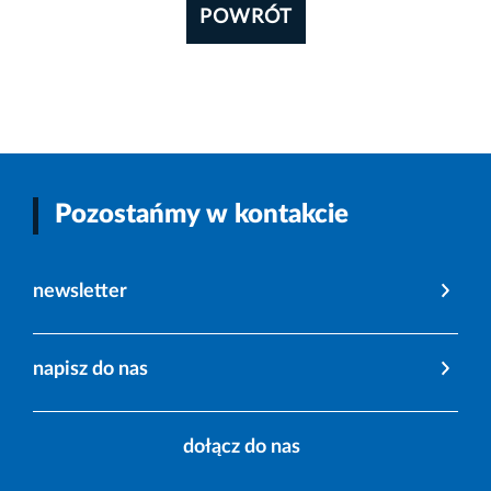
POWRÓT
Pozostańmy w kontakcie
newsletter
napisz do nas
dołącz do nas