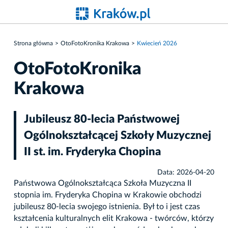
Strona główna
OtoFotoKronika Krakowa
Kwiecień 2026
OtoFotoKronika
Krakowa
Jubileusz 80-lecia Państwowej
Ogólnokształcącej Szkoły Muzycznej
II st. im. Fryderyka Chopina
Data: 2026-04-20
Państwowa Ogólnokształcąca Szkoła Muzyczna II
stopnia im. Fryderyka Chopina w Krakowie obchodzi
jubileusz 80-lecia swojego istnienia. Był to i jest czas
kształcenia kulturalnych elit Krakowa - twórców, którzy