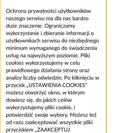
Ochrona prywatności użytkowników
naszego serwisu ma dla nas bardzo
duże znaczenie. Ograniczamy
wykorzystanie i zbieranie informacji o
użytkownikach serwisu do niezbędnego
minimum wymaganego do świadczenia
usług na najwyższym poziomie. Pliki
cookies wykorzystujemy w celu
prawidłowego działania strony oraz
analizy liczby odwiedzin. Po kliknięciu w
przycisk „USTAWIENIA COOKIES”
możesz otworzyć okno, w którym
dowiesz się, do jakich celów
wykorzystujemy pliki cookie, i
potwierdzić swoje wybory. Możesz też
od razu zaakceptować wszystkie pliki
przyciskiem „ZAAKCEPTUJ