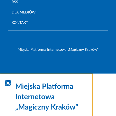
RSS
DLA MEDIÓW
KONTAKT
Miejska Platforma Internetowa „Magiczny Kraków”
Miejska Platforma
Internetowa
„Magiczny Kraków”