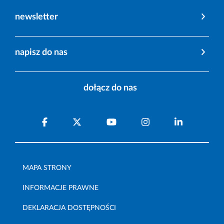
newsletter
napisz do nas
dołącz do nas
MAPA STRONY
INFORMACJE PRAWNE
DEKLARACJA DOSTĘPNOŚCI