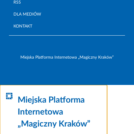
RSS
DLA MEDIÓW
KONTAKT
Miejska Platforma Internetowa „Magiczny Kraków”
Miejska Platforma
Internetowa
„Magiczny Kraków”