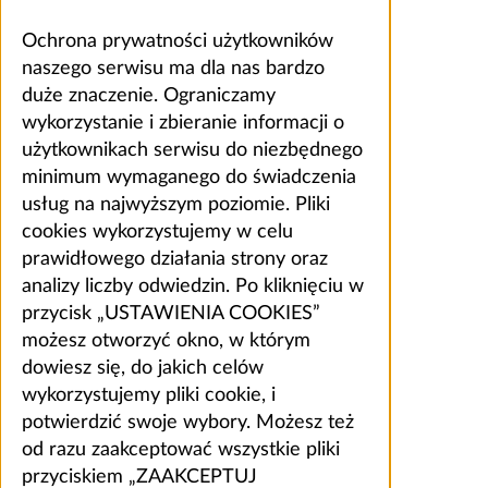
Ochrona prywatności użytkowników
naszego serwisu ma dla nas bardzo
duże znaczenie. Ograniczamy
wykorzystanie i zbieranie informacji o
użytkownikach serwisu do niezbędnego
minimum wymaganego do świadczenia
usług na najwyższym poziomie. Pliki
cookies wykorzystujemy w celu
prawidłowego działania strony oraz
analizy liczby odwiedzin. Po kliknięciu w
przycisk „USTAWIENIA COOKIES”
możesz otworzyć okno, w którym
dowiesz się, do jakich celów
wykorzystujemy pliki cookie, i
potwierdzić swoje wybory. Możesz też
od razu zaakceptować wszystkie pliki
przyciskiem „ZAAKCEPTUJ