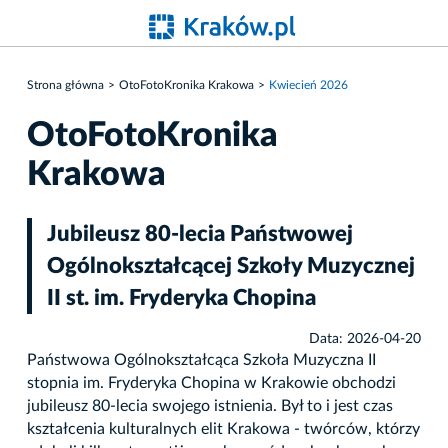
Strona główna
OtoFotoKronika Krakowa
Kwiecień 2026
OtoFotoKronika
Krakowa
Jubileusz 80-lecia Państwowej
Ogólnokształcącej Szkoły Muzycznej
II st. im. Fryderyka Chopina
Data: 2026-04-20
Państwowa Ogólnokształcąca Szkoła Muzyczna II
stopnia im. Fryderyka Chopina w Krakowie obchodzi
jubileusz 80-lecia swojego istnienia. Był to i jest czas
kształcenia kulturalnych elit Krakowa - twórców, którzy