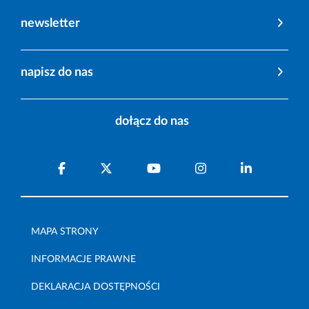
newsletter
napisz do nas
dołącz do nas
MAPA STRONY
INFORMACJE PRAWNE
DEKLARACJA DOSTĘPNOŚCI