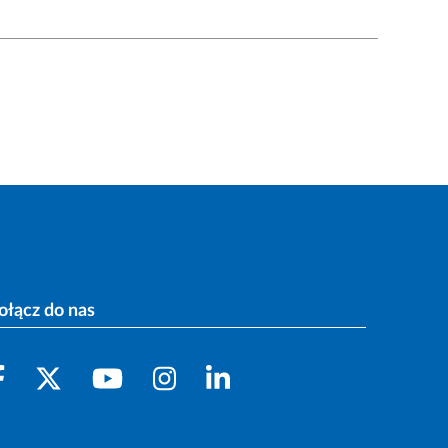
ołącz do nas