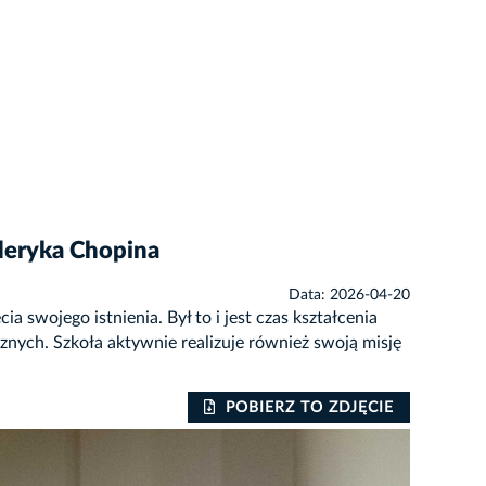
yderyka Chopina
Data: 2026-04-20
swojego istnienia. Był to i jest czas kształcenia
znych. Szkoła aktywnie realizuje również swoją misję
POBIERZ TO ZDJĘCIE