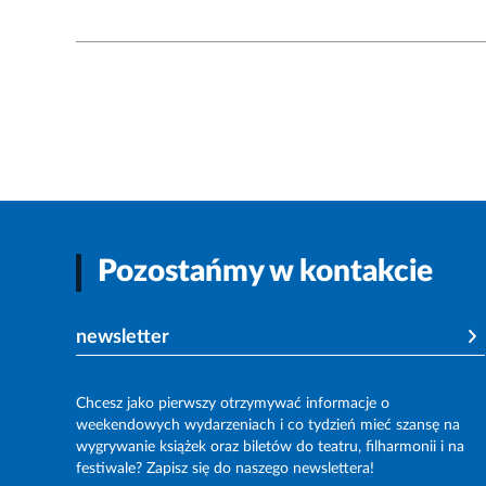
Pozostańmy w kontakcie
newsletter
Chcesz jako pierwszy otrzymywać informacje o
weekendowych wydarzeniach i co tydzień mieć szansę na
wygrywanie książek oraz biletów do teatru, filharmonii i na
festiwale? Zapisz się do naszego newslettera!