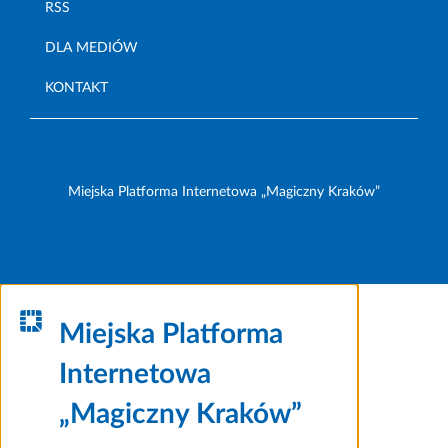
RSS
DLA MEDIÓW
KONTAKT
Miejska Platforma Internetowa „Magiczny Kraków”
Miejska Platforma
Internetowa
„Magiczny Kraków”