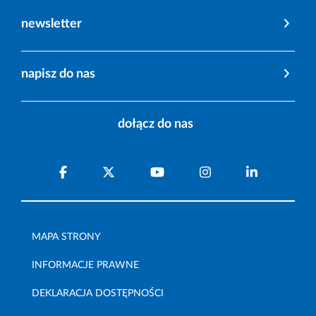
newsletter
napisz do nas
dołącz do nas
MAPA STRONY
INFORMACJE PRAWNE
DEKLARACJA DOSTĘPNOŚCI