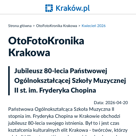
Strona główna
OtoFotoKronika Krakowa
Kwiecień 2026
OtoFotoKronika
Krakowa
Jubileusz 80-lecia Państwowej
Ogólnokształcącej Szkoły Muzycznej
II st. im. Fryderyka Chopina
Data: 2026-04-20
Państwowa Ogólnokształcąca Szkoła Muzyczna II
stopnia im. Fryderyka Chopina w Krakowie obchodzi
jubileusz 80-lecia swojego istnienia. Był to i jest czas
kształcenia kulturalnych elit Krakowa - twórców, którzy