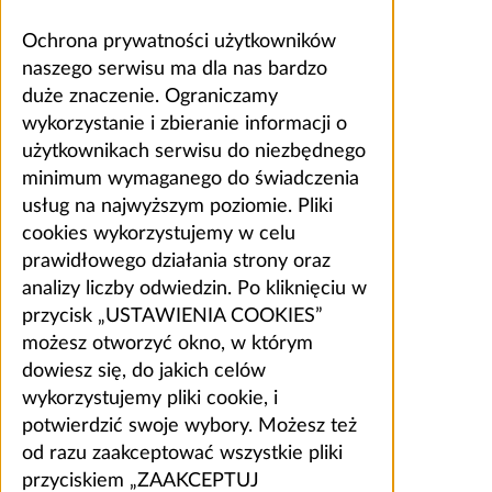
Ochrona prywatności użytkowników
naszego serwisu ma dla nas bardzo
duże znaczenie. Ograniczamy
wykorzystanie i zbieranie informacji o
użytkownikach serwisu do niezbędnego
minimum wymaganego do świadczenia
usług na najwyższym poziomie. Pliki
cookies wykorzystujemy w celu
prawidłowego działania strony oraz
analizy liczby odwiedzin. Po kliknięciu w
przycisk „USTAWIENIA COOKIES”
możesz otworzyć okno, w którym
dowiesz się, do jakich celów
wykorzystujemy pliki cookie, i
potwierdzić swoje wybory. Możesz też
od razu zaakceptować wszystkie pliki
przyciskiem „ZAAKCEPTUJ