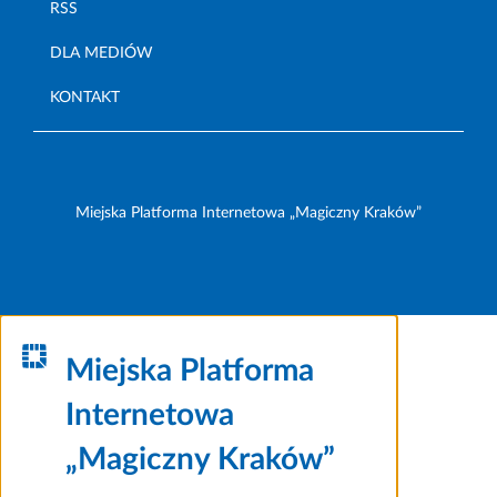
RSS
DLA MEDIÓW
KONTAKT
Miejska Platforma Internetowa „Magiczny Kraków”
Miejska Platforma
Internetowa
„Magiczny Kraków”