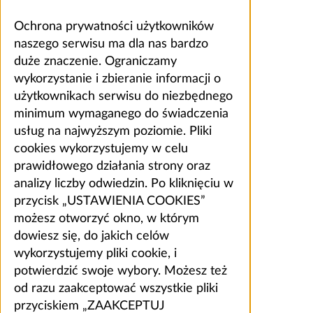
Ochrona prywatności użytkowników
naszego serwisu ma dla nas bardzo
duże znaczenie. Ograniczamy
wykorzystanie i zbieranie informacji o
użytkownikach serwisu do niezbędnego
minimum wymaganego do świadczenia
usług na najwyższym poziomie. Pliki
cookies wykorzystujemy w celu
prawidłowego działania strony oraz
analizy liczby odwiedzin. Po kliknięciu w
przycisk „USTAWIENIA COOKIES”
możesz otworzyć okno, w którym
dowiesz się, do jakich celów
wykorzystujemy pliki cookie, i
potwierdzić swoje wybory. Możesz też
od razu zaakceptować wszystkie pliki
przyciskiem „ZAAKCEPTUJ