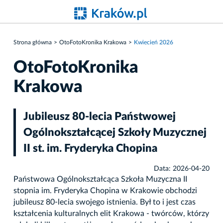
Strona główna
OtoFotoKronika Krakowa
Kwiecień 2026
OtoFotoKronika
Krakowa
Jubileusz 80-lecia Państwowej
Ogólnokształcącej Szkoły Muzycznej
II st. im. Fryderyka Chopina
Data: 2026-04-20
Państwowa Ogólnokształcąca Szkoła Muzyczna II
stopnia im. Fryderyka Chopina w Krakowie obchodzi
jubileusz 80-lecia swojego istnienia. Był to i jest czas
kształcenia kulturalnych elit Krakowa - twórców, którzy