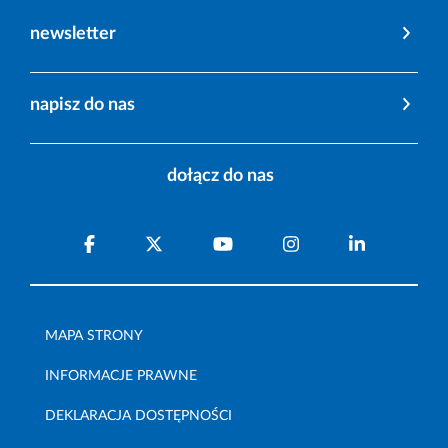
newsletter
napisz do nas
dołącz do nas
MAPA STRONY
INFORMACJE PRAWNE
DEKLARACJA DOSTĘPNOŚCI