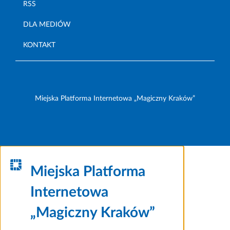
RSS
DLA MEDIÓW
KONTAKT
Miejska Platforma Internetowa „Magiczny Kraków”
Miejska Platforma
Internetowa
„Magiczny Kraków”