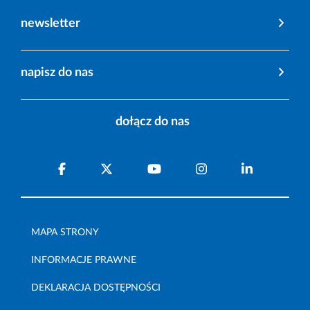
newsletter
napisz do nas
dołącz do nas
MAPA STRONY
INFORMACJE PRAWNE
DEKLARACJA DOSTĘPNOŚCI