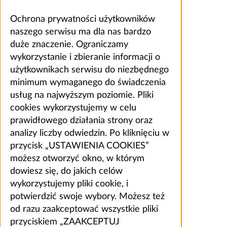
Ochrona prywatności użytkowników
naszego serwisu ma dla nas bardzo
duże znaczenie. Ograniczamy
wykorzystanie i zbieranie informacji o
użytkownikach serwisu do niezbędnego
minimum wymaganego do świadczenia
usług na najwyższym poziomie. Pliki
cookies wykorzystujemy w celu
prawidłowego działania strony oraz
analizy liczby odwiedzin. Po kliknięciu w
przycisk „USTAWIENIA COOKIES”
możesz otworzyć okno, w którym
dowiesz się, do jakich celów
wykorzystujemy pliki cookie, i
potwierdzić swoje wybory. Możesz też
od razu zaakceptować wszystkie pliki
przyciskiem „ZAAKCEPTUJ