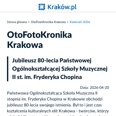
Strona główna
OtoFotoKronika Krakowa
Kwiecień 2026
OtoFotoKronika
Krakowa
Jubileusz 80-lecia Państwowej
Ogólnokształcącej Szkoły Muzycznej
II st. im. Fryderyka Chopina
Data: 2026-04-20
Państwowa Ogólnokształcąca Szkoła Muzyczna II
stopnia im. Fryderyka Chopina w Krakowie obchodzi
jubileusz 80-lecia swojego istnienia. Był to i jest czas
kształcenia kulturalnych elit Krakowa - twórców, którzy