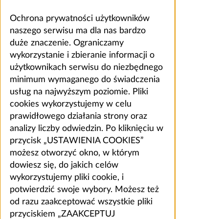
Ochrona prywatności użytkowników
naszego serwisu ma dla nas bardzo
duże znaczenie. Ograniczamy
wykorzystanie i zbieranie informacji o
użytkownikach serwisu do niezbędnego
minimum wymaganego do świadczenia
usług na najwyższym poziomie. Pliki
cookies wykorzystujemy w celu
prawidłowego działania strony oraz
analizy liczby odwiedzin. Po kliknięciu w
przycisk „USTAWIENIA COOKIES”
możesz otworzyć okno, w którym
dowiesz się, do jakich celów
wykorzystujemy pliki cookie, i
potwierdzić swoje wybory. Możesz też
od razu zaakceptować wszystkie pliki
przyciskiem „ZAAKCEPTUJ