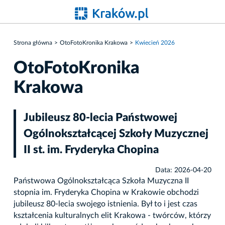
Strona główna
OtoFotoKronika Krakowa
Kwiecień 2026
OtoFotoKronika
Krakowa
Jubileusz 80-lecia Państwowej
Ogólnokształcącej Szkoły Muzycznej
II st. im. Fryderyka Chopina
Data: 2026-04-20
Państwowa Ogólnokształcąca Szkoła Muzyczna II
stopnia im. Fryderyka Chopina w Krakowie obchodzi
jubileusz 80-lecia swojego istnienia. Był to i jest czas
kształcenia kulturalnych elit Krakowa - twórców, którzy