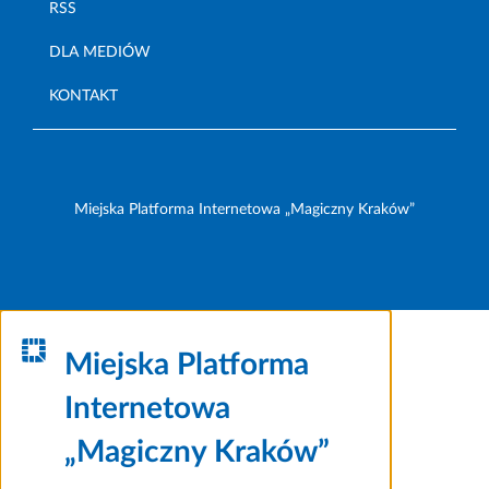
RSS
DLA MEDIÓW
KONTAKT
Miejska Platforma Internetowa „Magiczny Kraków”
Miejska Platforma
Internetowa
„Magiczny Kraków”