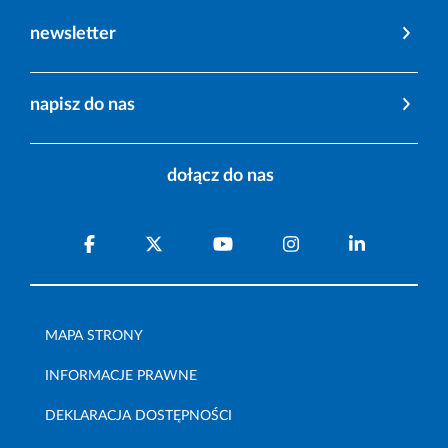
newsletter
napisz do nas
dołącz do nas
MAPA STRONY
INFORMACJE PRAWNE
DEKLARACJA DOSTĘPNOŚCI