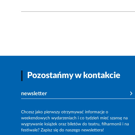
Pozostańmy w kontakcie
newsletter
Chcesz jako pierwszy otrzymywać informacje o
weekendowych wydarzeniach i co tydzień mieć szansę na
wygrywanie książek oraz biletów do teatru, filharmonii i na
festiwale? Zapisz się do naszego newslettera!