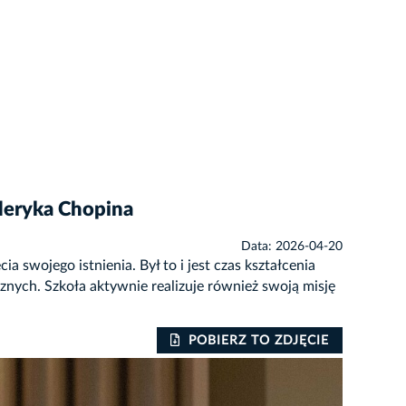
yderyka Chopina
Data: 2026-04-20
swojego istnienia. Był to i jest czas kształcenia
znych. Szkoła aktywnie realizuje również swoją misję
POBIERZ TO ZDJĘCIE