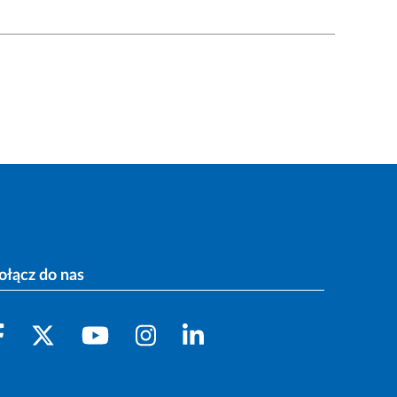
ołącz do nas