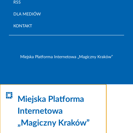
RSS
DLA MEDIÓW
KONTAKT
Miejska Platforma Internetowa „Magiczny Kraków”
Miejska Platforma
Internetowa
„Magiczny Kraków”