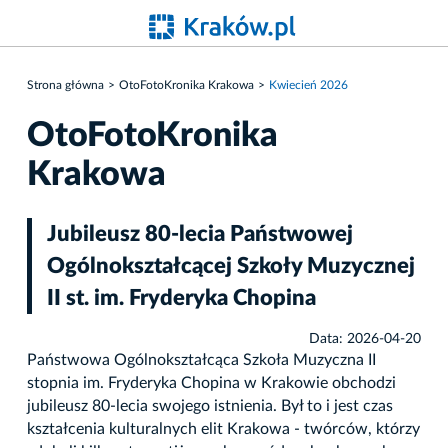
Strona główna
OtoFotoKronika Krakowa
Kwiecień 2026
OtoFotoKronika
Krakowa
Jubileusz 80-lecia Państwowej
Ogólnokształcącej Szkoły Muzycznej
II st. im. Fryderyka Chopina
Data: 2026-04-20
Państwowa Ogólnokształcąca Szkoła Muzyczna II
stopnia im. Fryderyka Chopina w Krakowie obchodzi
jubileusz 80-lecia swojego istnienia. Był to i jest czas
kształcenia kulturalnych elit Krakowa - twórców, którzy