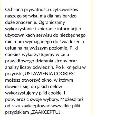
Ochrona prywatności użytkowników
naszego serwisu ma dla nas bardzo
duże znaczenie. Ograniczamy
wykorzystanie i zbieranie informacji o
użytkownikach serwisu do niezbędnego
minimum wymaganego do świadczenia
usług na najwyższym poziomie. Pliki
cookies wykorzystujemy w celu
prawidłowego działania strony oraz
analizy liczby odwiedzin. Po kliknięciu w
przycisk „USTAWIENIA COOKIES”
możesz otworzyć okno, w którym
dowiesz się, do jakich celów
wykorzystujemy pliki cookie, i
potwierdzić swoje wybory. Możesz też
od razu zaakceptować wszystkie pliki
przyciskiem „ZAAKCEPTUJ