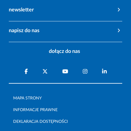
newsletter
napisz do nas
dołącz do nas
MAPA STRONY
INFORMACJE PRAWNE
DEKLARACJA DOSTĘPNOŚCI