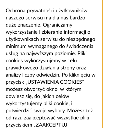
Ochrona prywatności użytkowników
naszego serwisu ma dla nas bardzo
duże znaczenie. Ograniczamy
wykorzystanie i zbieranie informacji o
użytkownikach serwisu do niezbędnego
minimum wymaganego do świadczenia
usług na najwyższym poziomie. Pliki
cookies wykorzystujemy w celu
prawidłowego działania strony oraz
analizy liczby odwiedzin. Po kliknięciu w
przycisk „USTAWIENIA COOKIES”
możesz otworzyć okno, w którym
dowiesz się, do jakich celów
wykorzystujemy pliki cookie, i
potwierdzić swoje wybory. Możesz też
od razu zaakceptować wszystkie pliki
przyciskiem „ZAAKCEPTUJ