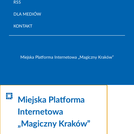
RSS
DLA MEDIÓW
KONTAKT
Miejska Platforma Internetowa „Magiczny Kraków”
Miejska Platforma
Internetowa
„Magiczny Kraków”