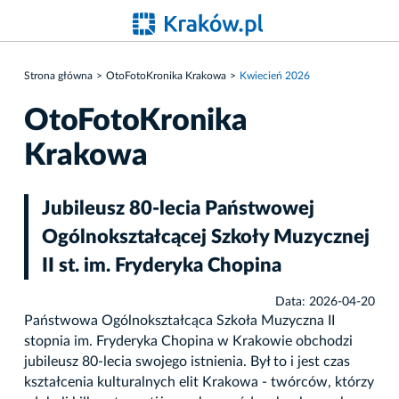
Strona główna
OtoFotoKronika Krakowa
Kwiecień 2026
OtoFotoKronika
Krakowa
Jubileusz 80-lecia Państwowej
Ogólnokształcącej Szkoły Muzycznej
II st. im. Fryderyka Chopina
Data: 2026-04-20
Państwowa Ogólnokształcąca Szkoła Muzyczna II
stopnia im. Fryderyka Chopina w Krakowie obchodzi
jubileusz 80-lecia swojego istnienia. Był to i jest czas
kształcenia kulturalnych elit Krakowa - twórców, którzy