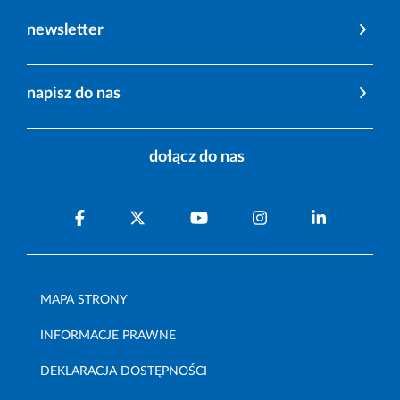
newsletter
napisz do nas
dołącz do nas
MAPA STRONY
INFORMACJE PRAWNE
DEKLARACJA DOSTĘPNOŚCI