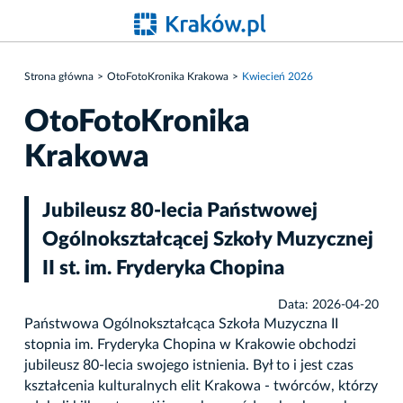
Strona główna
OtoFotoKronika Krakowa
Kwiecień 2026
OtoFotoKronika
Krakowa
Jubileusz 80-lecia Państwowej
Ogólnokształcącej Szkoły Muzycznej
II st. im. Fryderyka Chopina
Data: 2026-04-20
Państwowa Ogólnokształcąca Szkoła Muzyczna II
stopnia im. Fryderyka Chopina w Krakowie obchodzi
jubileusz 80-lecia swojego istnienia. Był to i jest czas
kształcenia kulturalnych elit Krakowa - twórców, którzy