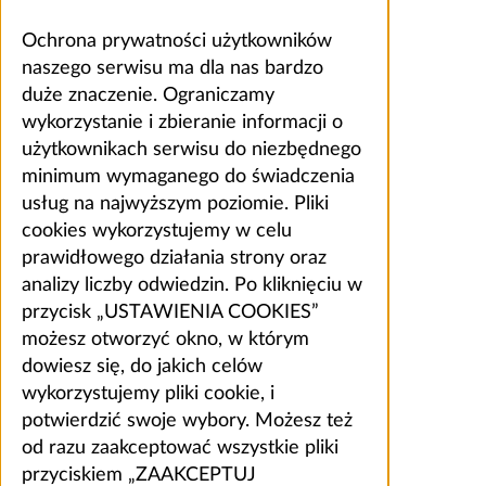
Ochrona prywatności użytkowników
naszego serwisu ma dla nas bardzo
duże znaczenie. Ograniczamy
wykorzystanie i zbieranie informacji o
użytkownikach serwisu do niezbędnego
minimum wymaganego do świadczenia
usług na najwyższym poziomie. Pliki
cookies wykorzystujemy w celu
prawidłowego działania strony oraz
analizy liczby odwiedzin. Po kliknięciu w
przycisk „USTAWIENIA COOKIES”
możesz otworzyć okno, w którym
dowiesz się, do jakich celów
wykorzystujemy pliki cookie, i
potwierdzić swoje wybory. Możesz też
od razu zaakceptować wszystkie pliki
przyciskiem „ZAAKCEPTUJ