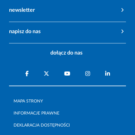
newsletter
napisz do nas
dołącz do nas
MAPA STRONY
INFORMACJE PRAWNE
DEKLARACJA DOSTĘPNOŚCI