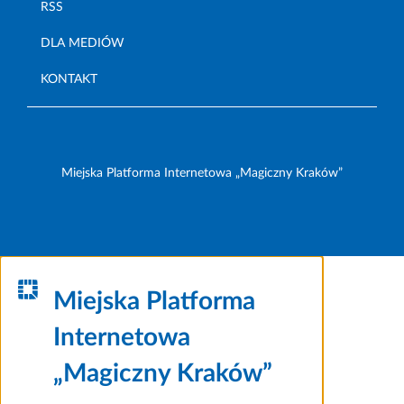
RSS
DLA MEDIÓW
KONTAKT
Miejska Platforma Internetowa „Magiczny Kraków”
Miejska Platforma
Internetowa
„Magiczny Kraków”