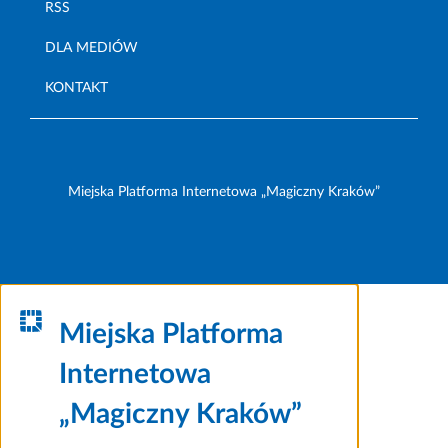
RSS
DLA MEDIÓW
KONTAKT
Miejska Platforma Internetowa „Magiczny Kraków”
Miejska Platforma
Internetowa
„Magiczny Kraków”