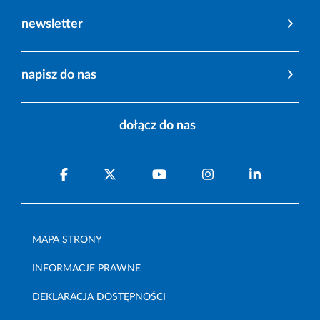
newsletter
napisz do nas
dołącz do nas
MAPA STRONY
INFORMACJE PRAWNE
DEKLARACJA DOSTĘPNOŚCI