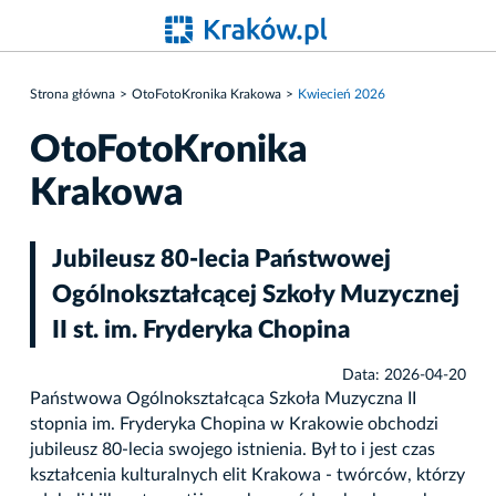
Strona główna
OtoFotoKronika Krakowa
Kwiecień 2026
OtoFotoKronika
Krakowa
Jubileusz 80-lecia Państwowej
Ogólnokształcącej Szkoły Muzycznej
II st. im. Fryderyka Chopina
Data: 2026-04-20
Państwowa Ogólnokształcąca Szkoła Muzyczna II
stopnia im. Fryderyka Chopina w Krakowie obchodzi
jubileusz 80-lecia swojego istnienia. Był to i jest czas
kształcenia kulturalnych elit Krakowa - twórców, którzy