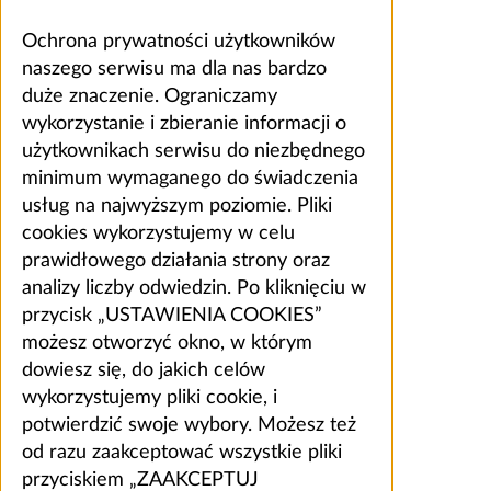
Ochrona prywatności użytkowników
naszego serwisu ma dla nas bardzo
duże znaczenie. Ograniczamy
wykorzystanie i zbieranie informacji o
użytkownikach serwisu do niezbędnego
minimum wymaganego do świadczenia
usług na najwyższym poziomie. Pliki
cookies wykorzystujemy w celu
prawidłowego działania strony oraz
analizy liczby odwiedzin. Po kliknięciu w
przycisk „USTAWIENIA COOKIES”
możesz otworzyć okno, w którym
dowiesz się, do jakich celów
wykorzystujemy pliki cookie, i
potwierdzić swoje wybory. Możesz też
od razu zaakceptować wszystkie pliki
przyciskiem „ZAAKCEPTUJ