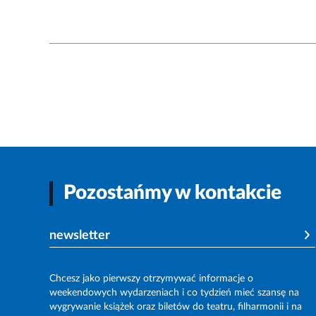
Pozostańmy w kontakcie
newsletter
Chcesz jako pierwszy otrzymywać informacje o
weekendowych wydarzeniach i co tydzień mieć szansę na
wygrywanie książek oraz biletów do teatru, filharmonii i na