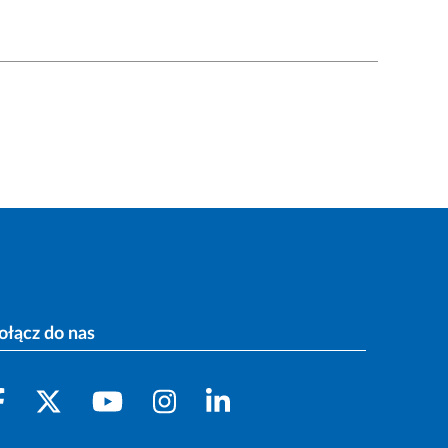
ołącz do nas