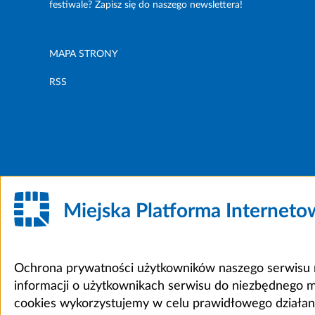
festiwale? Zapisz się do naszego newslettera!
MAPA STRONY
RSS
Miejska Platforma Internet
Ochrona prywatności użytkowników naszego serwisu m
informacji o użytkownikach serwisu do niezbędnego 
cookies wykorzystujemy w celu prawidłowego działania 