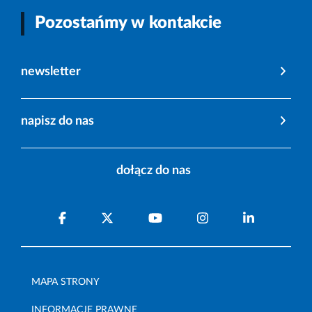
Pozostańmy w kontakcie
newsletter
napisz do nas
dołącz do nas
MAPA STRONY
INFORMACJE PRAWNE