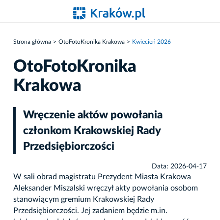
Strona główna
OtoFotoKronika Krakowa
Kwiecień 2026
OtoFotoKronika
Krakowa
Wręczenie aktów powołania
członkom Krakowskiej Rady
Przedsiębiorczości
Data: 2026-04-17
W sali obrad magistratu Prezydent Miasta Krakowa
Aleksander Miszalski wręczył akty powołania osobom
stanowiącym gremium Krakowskiej Rady
Przedsiębiorczości. Jej zadaniem będzie m.in.