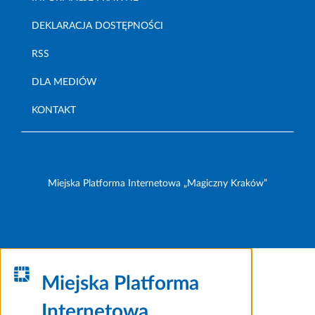
DEKLARACJA DOSTĘPNOŚCI
RSS
DLA MEDIÓW
KONTAKT
Miejska Platforma Internetowa „Magiczny Kraków”
Miejska Platforma
Internetowa