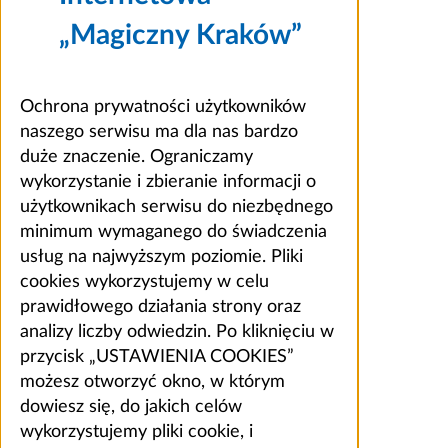
„Magiczny Kraków”
Ochrona prywatności użytkowników
naszego serwisu ma dla nas bardzo
duże znaczenie. Ograniczamy
wykorzystanie i zbieranie informacji o
użytkownikach serwisu do niezbędnego
minimum wymaganego do świadczenia
usług na najwyższym poziomie. Pliki
cookies wykorzystujemy w celu
prawidłowego działania strony oraz
analizy liczby odwiedzin. Po kliknięciu w
przycisk „USTAWIENIA COOKIES”
możesz otworzyć okno, w którym
dowiesz się, do jakich celów
wykorzystujemy pliki cookie, i