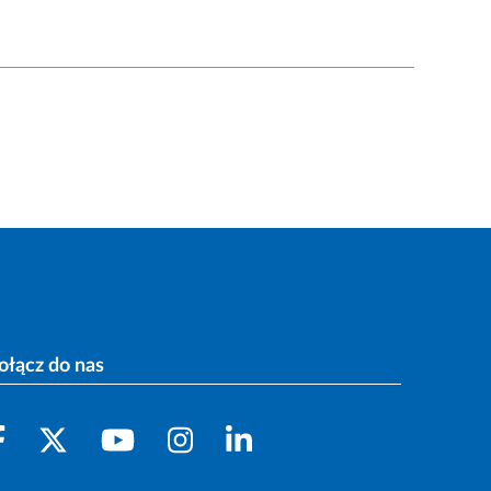
ołącz do nas