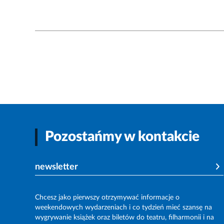
Pozostańmy w kontakcie
newsletter
Chcesz jako pierwszy otrzymywać informacje o
weekendowych wydarzeniach i co tydzień mieć szansę na
wygrywanie książek oraz biletów do teatru, filharmonii i na