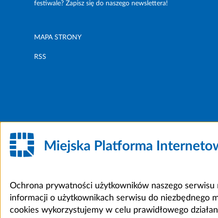
festiwale? Zapisz się do naszego newslettera!
MAPA STRONY
RSS
Miejska Platforma Internet
Ochrona prywatności użytkowników naszego serwisu m
informacji o użytkownikach serwisu do niezbędnego 
cookies wykorzystujemy w celu prawidłowego działania 