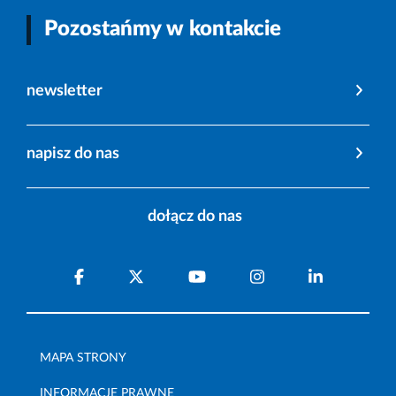
Pozostańmy w kontakcie
newsletter
napisz do nas
dołącz do nas
MAPA STRONY
INFORMACJE PRAWNE