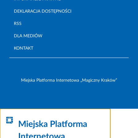
DEKLARACJA DOSTĘPNOŚCI
RSS
DLA MEDIÓW
KONTAKT
Miejska Platforma Internetowa „Magiczny Kraków”
Miejska Platforma
Internetowa