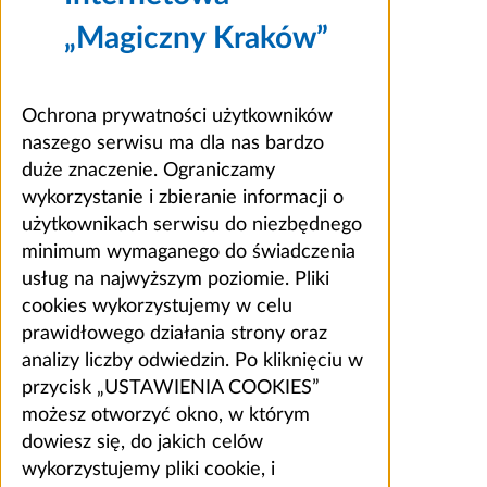
„Magiczny Kraków”
Ochrona prywatności użytkowników
naszego serwisu ma dla nas bardzo
duże znaczenie. Ograniczamy
wykorzystanie i zbieranie informacji o
użytkownikach serwisu do niezbędnego
minimum wymaganego do świadczenia
usług na najwyższym poziomie. Pliki
cookies wykorzystujemy w celu
prawidłowego działania strony oraz
analizy liczby odwiedzin. Po kliknięciu w
przycisk „USTAWIENIA COOKIES”
możesz otworzyć okno, w którym
dowiesz się, do jakich celów
wykorzystujemy pliki cookie, i