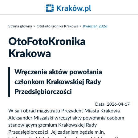
Strona główna
OtoFotoKronika Krakowa
Kwiecień 2026
OtoFotoKronika
Krakowa
Wręczenie aktów powołania
członkom Krakowskiej Rady
Przedsiębiorczości
Data: 2026-04-17
W sali obrad magistratu Prezydent Miasta Krakowa
Aleksander Miszalski wręczył akty powołania osobom
stanowiącym gremium Krakowskiej Rady
Przedsiębiorczości. Jej zadaniem będzie m.in.