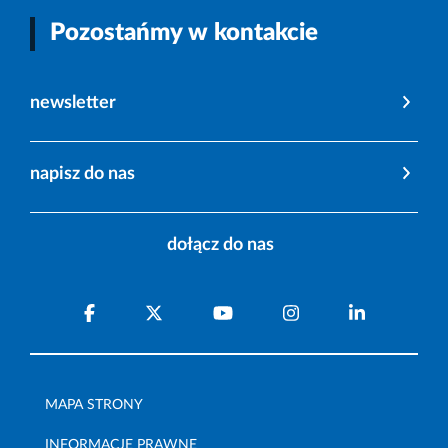
Pozostańmy w kontakcie
newsletter
napisz do nas
dołącz do nas
MAPA STRONY
INFORMACJE PRAWNE