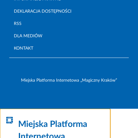
DEKLARACJA DOSTĘPNOŚCI
RSS
DLA MEDIÓW
KONTAKT
Miejska Platforma Internetowa „Magiczny Kraków”
Miejska Platforma
Internetowa