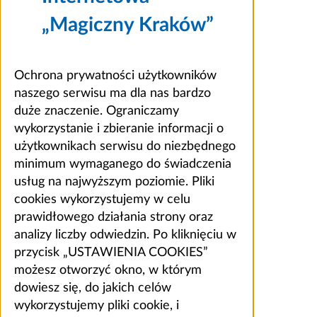
„Magiczny Kraków”
Ochrona prywatności użytkowników
naszego serwisu ma dla nas bardzo
duże znaczenie. Ograniczamy
wykorzystanie i zbieranie informacji o
użytkownikach serwisu do niezbędnego
minimum wymaganego do świadczenia
usług na najwyższym poziomie. Pliki
cookies wykorzystujemy w celu
prawidłowego działania strony oraz
analizy liczby odwiedzin. Po kliknięciu w
przycisk „USTAWIENIA COOKIES”
możesz otworzyć okno, w którym
dowiesz się, do jakich celów
wykorzystujemy pliki cookie, i