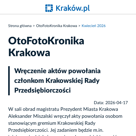
Strona główna
OtoFotoKronika Krakowa
Kwiecień 2026
OtoFotoKronika
Krakowa
Wręczenie aktów powołania
członkom Krakowskiej Rady
Przedsiębiorczości
Data: 2026-04-17
W sali obrad magistratu Prezydent Miasta Krakowa
Aleksander Miszalski wręczył akty powołania osobom
stanowiącym gremium Krakowskiej Rady
Przedsiębiorczości. Jej zadaniem będzie m.in.