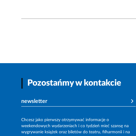
Pozostańmy w kontakcie
newsletter
Chcesz jako pierwszy otrzymywać informacje o
weekendowych wydarzeniach i co tydzień mieć szansę na
wygrywanie książek oraz biletów do teatru, filharmonii i na