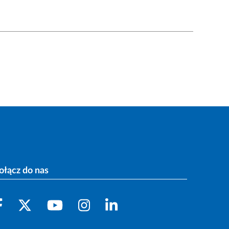
ołącz do nas