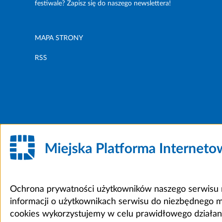
festiwale? Zapisz się do naszego newslettera!
MAPA STRONY
RSS
Miejska Platforma Internet
Ochrona prywatności użytkowników naszego serwisu m
informacji o użytkownikach serwisu do niezbędnego 
cookies wykorzystujemy w celu prawidłowego działania 