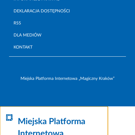
DEKLARACJA DOSTĘPNOŚCI
RSS
DLA MEDIÓW
KONTAKT
Miejska Platforma Internetowa „Magiczny Kraków”
Miejska Platforma
Internetowa