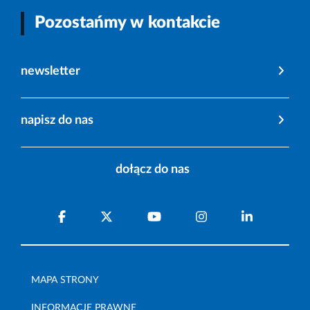
Pozostańmy w kontakcie
newsletter
napisz do nas
dołącz do nas
MAPA STRONY
INFORMACJE PRAWNE