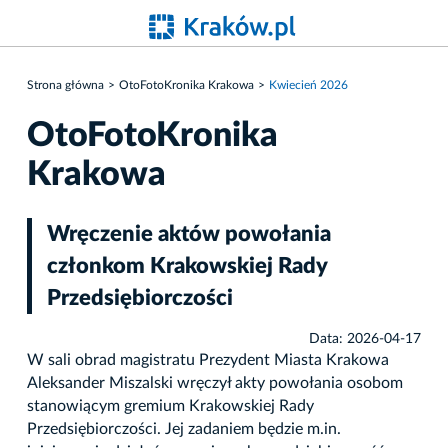
Strona główna
OtoFotoKronika Krakowa
Kwiecień 2026
OtoFotoKronika
Krakowa
Wręczenie aktów powołania
członkom Krakowskiej Rady
Przedsiębiorczości
Data: 2026-04-17
W sali obrad magistratu Prezydent Miasta Krakowa
Aleksander Miszalski wręczył akty powołania osobom
stanowiącym gremium Krakowskiej Rady
Przedsiębiorczości. Jej zadaniem będzie m.in.