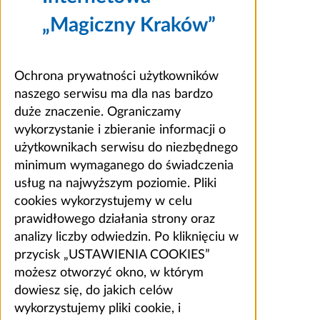
„Magiczny Kraków”
Ochrona prywatności użytkowników
naszego serwisu ma dla nas bardzo
duże znaczenie. Ograniczamy
wykorzystanie i zbieranie informacji o
użytkownikach serwisu do niezbędnego
minimum wymaganego do świadczenia
usług na najwyższym poziomie. Pliki
cookies wykorzystujemy w celu
prawidłowego działania strony oraz
analizy liczby odwiedzin. Po kliknięciu w
przycisk „USTAWIENIA COOKIES”
możesz otworzyć okno, w którym
dowiesz się, do jakich celów
wykorzystujemy pliki cookie, i