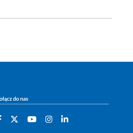
ołącz do nas