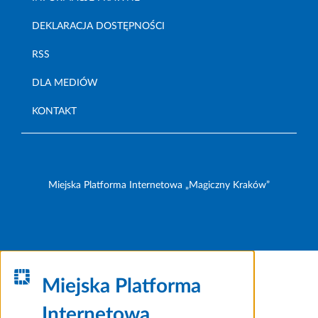
DEKLARACJA DOSTĘPNOŚCI
RSS
DLA MEDIÓW
KONTAKT
Miejska Platforma Internetowa „Magiczny Kraków”
Miejska Platforma
Internetowa