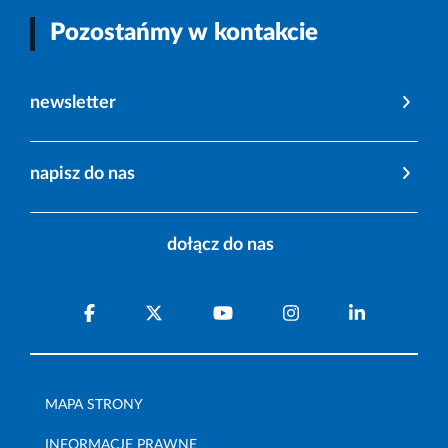
Pozostańmy w kontakcie
newsletter
napisz do nas
dołącz do nas
MAPA STRONY
INFORMACJE PRAWNE