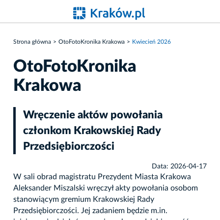
Strona główna
OtoFotoKronika Krakowa
Kwiecień 2026
OtoFotoKronika
Krakowa
Wręczenie aktów powołania
członkom Krakowskiej Rady
Przedsiębiorczości
Data: 2026-04-17
W sali obrad magistratu Prezydent Miasta Krakowa
Aleksander Miszalski wręczył akty powołania osobom
stanowiącym gremium Krakowskiej Rady
Przedsiębiorczości. Jej zadaniem będzie m.in.