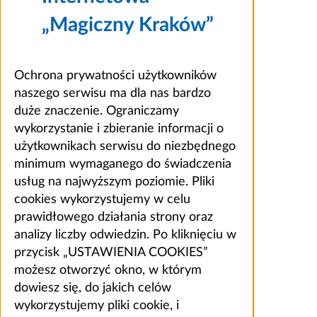
„Magiczny Kraków”
Ochrona prywatności użytkowników
naszego serwisu ma dla nas bardzo
duże znaczenie. Ograniczamy
wykorzystanie i zbieranie informacji o
użytkownikach serwisu do niezbędnego
minimum wymaganego do świadczenia
usług na najwyższym poziomie. Pliki
cookies wykorzystujemy w celu
prawidłowego działania strony oraz
analizy liczby odwiedzin. Po kliknięciu w
przycisk „USTAWIENIA COOKIES”
możesz otworzyć okno, w którym
dowiesz się, do jakich celów
wykorzystujemy pliki cookie, i