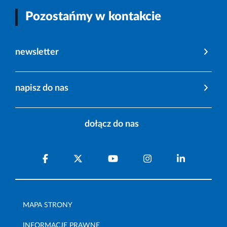
Pozostańmy w kontakcie
newsletter
napisz do nas
dołącz do nas
MAPA STRONY
INFORMACJE PRAWNE