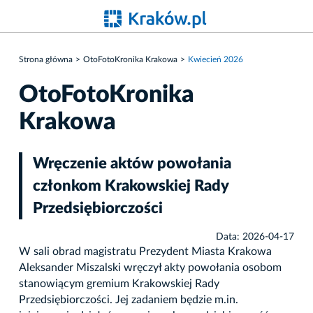
Strona główna
OtoFotoKronika Krakowa
Kwiecień 2026
OtoFotoKronika
Krakowa
Wręczenie aktów powołania
członkom Krakowskiej Rady
Przedsiębiorczości
Data: 2026-04-17
W sali obrad magistratu Prezydent Miasta Krakowa
Aleksander Miszalski wręczył akty powołania osobom
stanowiącym gremium Krakowskiej Rady
Przedsiębiorczości. Jej zadaniem będzie m.in.