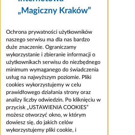
„Magiczny Kraków”
Ochrona prywatności użytkowników
naszego serwisu ma dla nas bardzo
duże znaczenie. Ograniczamy
wykorzystanie i zbieranie informacji o
użytkownikach serwisu do niezbędnego
minimum wymaganego do świadczenia
usług na najwyższym poziomie. Pliki
cookies wykorzystujemy w celu
prawidłowego działania strony oraz
analizy liczby odwiedzin. Po kliknięciu w
przycisk „USTAWIENIA COOKIES”
możesz otworzyć okno, w którym
dowiesz się, do jakich celów
wykorzystujemy pliki cookie, i