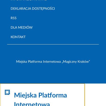
DEKLARACJA DOSTĘPNOŚCI
RSS
DLA MEDIÓW
KONTAKT
Miejska Platforma Internetowa „Magiczny Kraków”
Miejska Platforma
Internetowa