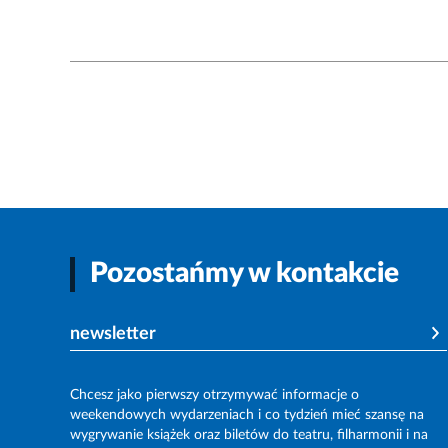
Pozostańmy w kontakcie
newsletter
Chcesz jako pierwszy otrzymywać informacje o
weekendowych wydarzeniach i co tydzień mieć szansę na
wygrywanie książek oraz biletów do teatru, filharmonii i na