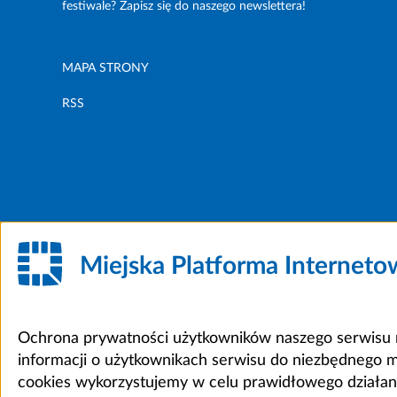
festiwale? Zapisz się do naszego newslettera!
MAPA STRONY
RSS
Miejska Platforma Internet
Ochrona prywatności użytkowników naszego serwisu m
informacji o użytkownikach serwisu do niezbędnego 
cookies wykorzystujemy w celu prawidłowego działania 