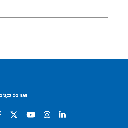
ołącz do nas