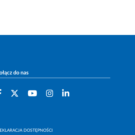
ołącz do nas
EKLARACJA DOSTĘPNOŚCI