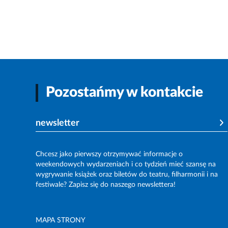
Pozostańmy w kontakcie
newsletter
Chcesz jako pierwszy otrzymywać informacje o
weekendowych wydarzeniach i co tydzień mieć szansę na
wygrywanie książek oraz biletów do teatru, filharmonii i na
festiwale? Zapisz się do naszego newslettera!
MAPA STRONY