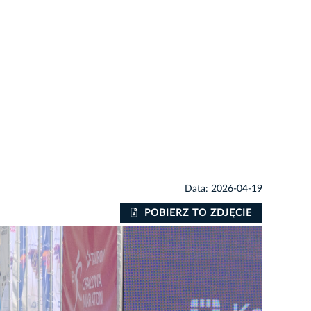
Data: 2026-04-19
POBIERZ TO ZDJĘCIE