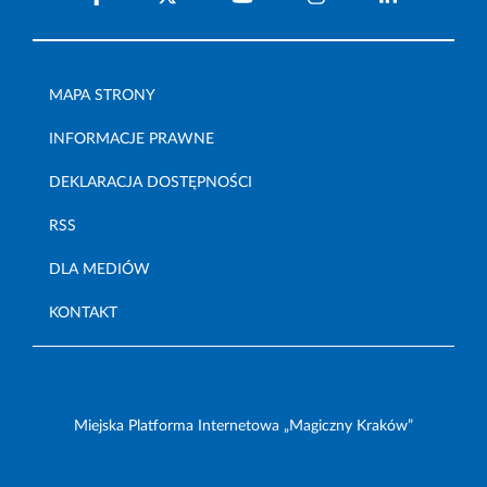
MAPA STRONY
INFORMACJE PRAWNE
DEKLARACJA DOSTĘPNOŚCI
RSS
DLA MEDIÓW
KONTAKT
Miejska Platforma Internetowa „Magiczny Kraków”