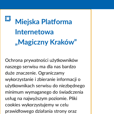
Miejska Platforma
Internetowa
„Magiczny Kraków”
Ochrona prywatności użytkowników
naszego serwisu ma dla nas bardzo
duże znaczenie. Ograniczamy
wykorzystanie i zbieranie informacji o
użytkownikach serwisu do niezbędnego
minimum wymaganego do świadczenia
usług na najwyższym poziomie. Pliki
cookies wykorzystujemy w celu
prawidłowego działania strony oraz