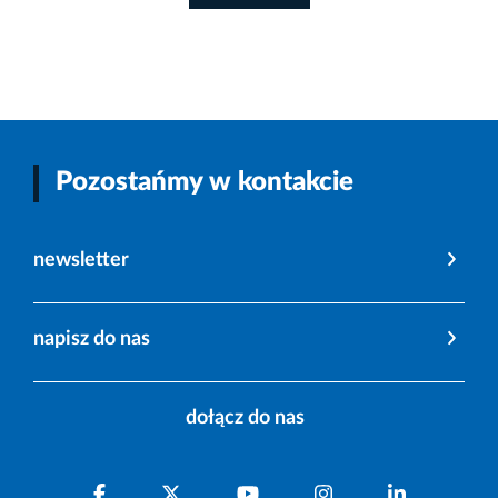
Pozostańmy w kontakcie
newsletter
napisz do nas
dołącz do nas