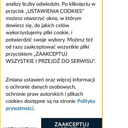
analizy liczby odwiedzin. Po kliknięciu w
przycisk „USTAWIENIA COOKIES”
możesz otworzyć okno, w którym
dowiesz się, do jakich celów
wykorzystujemy pliki cookie, i
potwierdzić swoje wybory. Możesz też
od razu zaakceptować wszystkie pliki
przyciskiem „ZAAKCEPTUJ
WSZYSTKIE I PRZEJDŹ DO SERWISU”.
Zmiana ustawień oraz więcej informacji
o ochronie danych osobowych,
ochronie praw autorskich i plikach
cookies dostępne są na stronie
Polityka
prywatności
.
ZAAKCEPTUJ