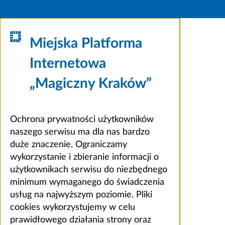
Miejska Platforma
Internetowa
„Magiczny Kraków”
Ochrona prywatności użytkowników
naszego serwisu ma dla nas bardzo
duże znaczenie. Ograniczamy
wykorzystanie i zbieranie informacji o
użytkownikach serwisu do niezbędnego
minimum wymaganego do świadczenia
usług na najwyższym poziomie. Pliki
cookies wykorzystujemy w celu
prawidłowego działania strony oraz