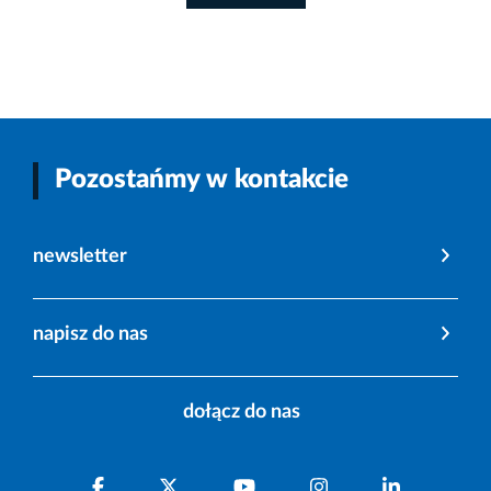
Pozostańmy w kontakcie
newsletter
napisz do nas
dołącz do nas