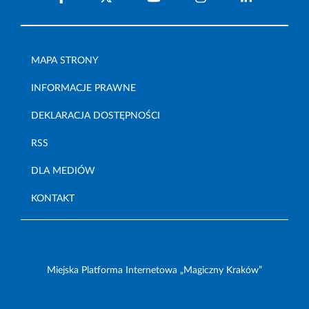
MAPA STRONY
INFORMACJE PRAWNE
DEKLARACJA DOSTĘPNOŚCI
RSS
DLA MEDIÓW
KONTAKT
Miejska Platforma Internetowa „Magiczny Kraków”