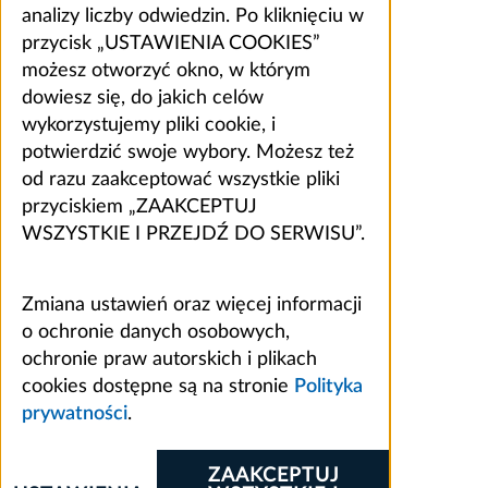
analizy liczby odwiedzin. Po kliknięciu w
przycisk „USTAWIENIA COOKIES”
możesz otworzyć okno, w którym
dowiesz się, do jakich celów
wykorzystujemy pliki cookie, i
potwierdzić swoje wybory. Możesz też
od razu zaakceptować wszystkie pliki
przyciskiem „ZAAKCEPTUJ
WSZYSTKIE I PRZEJDŹ DO SERWISU”.
Zmiana ustawień oraz więcej informacji
o ochronie danych osobowych,
ochronie praw autorskich i plikach
cookies dostępne są na stronie
Polityka
prywatności
.
ZAAKCEPTUJ