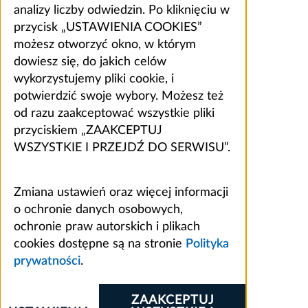
analizy liczby odwiedzin. Po kliknięciu w
przycisk „USTAWIENIA COOKIES”
możesz otworzyć okno, w którym
dowiesz się, do jakich celów
wykorzystujemy pliki cookie, i
potwierdzić swoje wybory. Możesz też
od razu zaakceptować wszystkie pliki
przyciskiem „ZAAKCEPTUJ
WSZYSTKIE I PRZEJDŹ DO SERWISU”.
Zmiana ustawień oraz więcej informacji
o ochronie danych osobowych,
ochronie praw autorskich i plikach
cookies dostępne są na stronie
Polityka
prywatności
.
ZAAKCEPTUJ