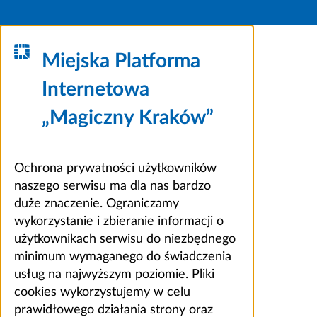
Miejska Platforma
Internetowa
„Magiczny Kraków”
Ochrona prywatności użytkowników
naszego serwisu ma dla nas bardzo
duże znaczenie. Ograniczamy
wykorzystanie i zbieranie informacji o
użytkownikach serwisu do niezbędnego
minimum wymaganego do świadczenia
usług na najwyższym poziomie. Pliki
cookies wykorzystujemy w celu
prawidłowego działania strony oraz