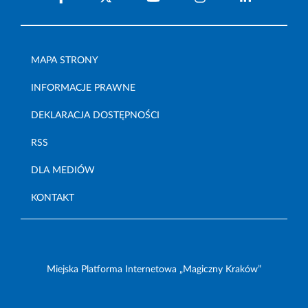
MAPA STRONY
INFORMACJE PRAWNE
DEKLARACJA DOSTĘPNOŚCI
RSS
DLA MEDIÓW
KONTAKT
Miejska Platforma Internetowa „Magiczny Kraków”