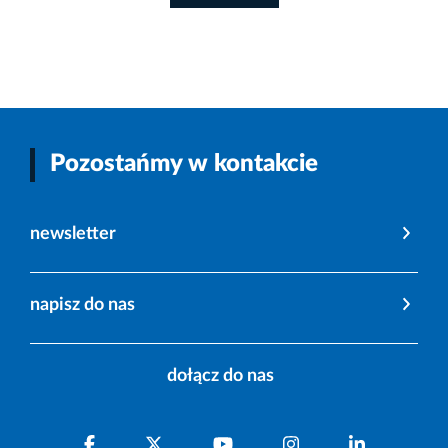
Pozostańmy w kontakcie
newsletter
napisz do nas
dołącz do nas