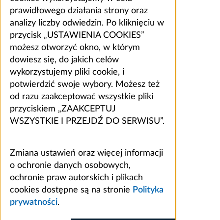
prawidłowego działania strony oraz
analizy liczby odwiedzin. Po kliknięciu w
przycisk „USTAWIENIA COOKIES”
możesz otworzyć okno, w którym
dowiesz się, do jakich celów
wykorzystujemy pliki cookie, i
potwierdzić swoje wybory. Możesz też
od razu zaakceptować wszystkie pliki
przyciskiem „ZAAKCEPTUJ
WSZYSTKIE I PRZEJDŹ DO SERWISU”.
Zmiana ustawień oraz więcej informacji
o ochronie danych osobowych,
ochronie praw autorskich i plikach
cookies dostępne są na stronie
Polityka
prywatności
.