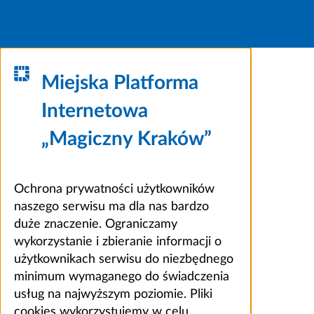
Miejska Platforma
Internetowa
„Magiczny Kraków”
Ochrona prywatności użytkowników
naszego serwisu ma dla nas bardzo
duże znaczenie. Ograniczamy
wykorzystanie i zbieranie informacji o
użytkownikach serwisu do niezbędnego
minimum wymaganego do świadczenia
usług na najwyższym poziomie. Pliki
cookies wykorzystujemy w celu