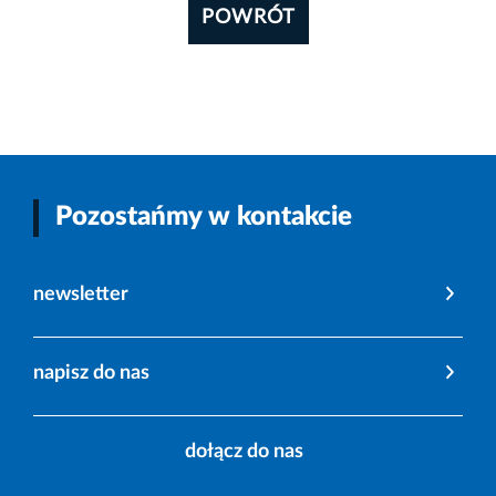
POWRÓT
Pozostańmy w kontakcie
newsletter
napisz do nas
dołącz do nas