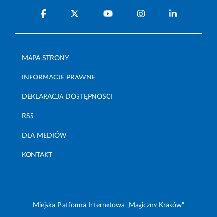
MAPA STRONY
INFORMACJE PRAWNE
DEKLARACJA DOSTĘPNOŚCI
RSS
DLA MEDIÓW
KONTAKT
Miejska Platforma Internetowa „Magiczny Kraków”