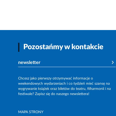
Pozostańmy w kontakcie
newsletter
Chcesz jako pierwszy otrzymywać informacje o
weekendowych wydarzeniach i co tydzień mieć szansę na
wygrywanie książek oraz biletów do teatru, filharmonii i na
festiwale? Zapisz się do naszego newslettera!
MAPA STRONY