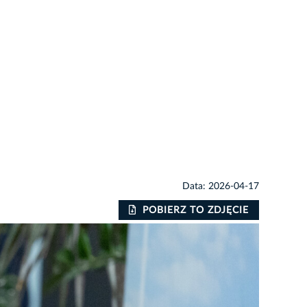
Data: 2026-04-17
POBIERZ TO ZDJĘCIE