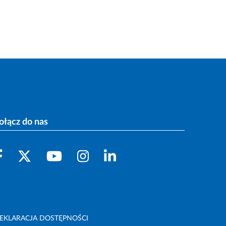
ołącz do nas
EKLARACJA DOSTĘPNOŚCI