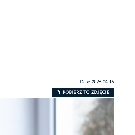
Data: 2026-04-16
POBIERZ TO ZDJĘCIE