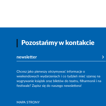
Pozostańmy w kontakcie
newsletter
Chcesz jako pierwszy otrzymywać informacje o
weekendowych wydarzeniach i co tydzień mieć szansę na
wygrywanie książek oraz biletów do teatru, filharmonii i na
festiwale? Zapisz się do naszego newslettera!
MAPA STRONY