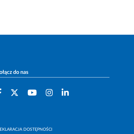
ołącz do nas
EKLARACJA DOSTĘPNOŚCI