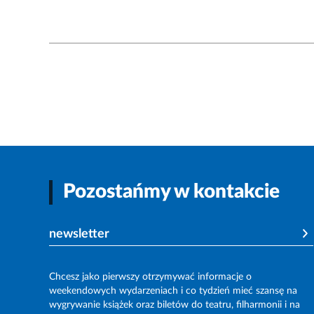
Pozostańmy w kontakcie
newsletter
Chcesz jako pierwszy otrzymywać informacje o
weekendowych wydarzeniach i co tydzień mieć szansę na
wygrywanie książek oraz biletów do teatru, filharmonii i na