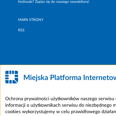
festiwale? Zapisz się do naszego newslettera!
MAPA STRONY
RSS
Miejska Platforma Internet
Ochrona prywatności użytkowników naszego serwisu m
informacji o użytkownikach serwisu do niezbędnego 
cookies wykorzystujemy w celu prawidłowego działania 