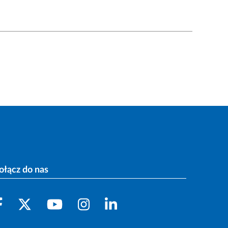
ołącz do nas