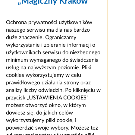
„Magiczny Kraków”
Ochrona prywatności użytkowników
naszego serwisu ma dla nas bardzo
duże znaczenie. Ograniczamy
wykorzystanie i zbieranie informacji o
użytkownikach serwisu do niezbędnego
minimum wymaganego do świadczenia
usług na najwyższym poziomie. Pliki
cookies wykorzystujemy w celu
prawidłowego działania strony oraz
analizy liczby odwiedzin. Po kliknięciu w
przycisk „USTAWIENIA COOKIES”
możesz otworzyć okno, w którym
dowiesz się, do jakich celów
wykorzystujemy pliki cookie, i
potwierdzić swoje wybory. Możesz też