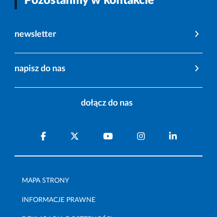
Pozostańmy w kontakcie
newsletter
napisz do nas
dołącz do nas
MAPA STRONY
INFORMACJE PRAWNE