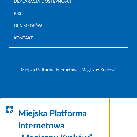
DEKLARACJA DOSTĘPNOŚCI
RSS
DLA MEDIÓW
KONTAKT
Miejska Platforma Internetowa „Magiczny Kraków”
Miejska Platforma
Internetowa