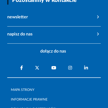
Pozostańmy w kontakcie
newsletter
napisz do nas
dołącz do nas
MAPA STRONY
INFORMACJE PRAWNE