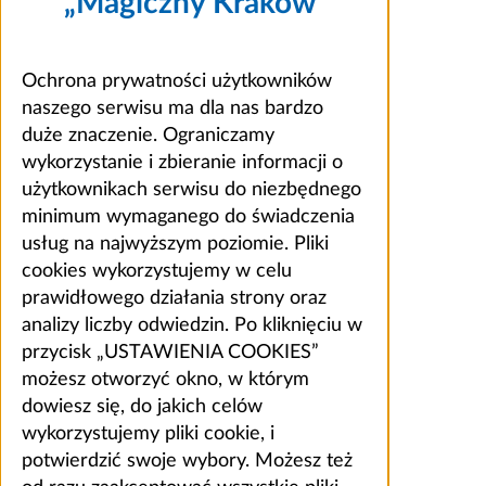
„Magiczny Kraków”
Ochrona prywatności użytkowników
naszego serwisu ma dla nas bardzo
duże znaczenie. Ograniczamy
wykorzystanie i zbieranie informacji o
użytkownikach serwisu do niezbędnego
minimum wymaganego do świadczenia
usług na najwyższym poziomie. Pliki
cookies wykorzystujemy w celu
prawidłowego działania strony oraz
analizy liczby odwiedzin. Po kliknięciu w
przycisk „USTAWIENIA COOKIES”
możesz otworzyć okno, w którym
dowiesz się, do jakich celów
wykorzystujemy pliki cookie, i
potwierdzić swoje wybory. Możesz też