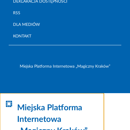
DEKLARACJA DOSTĘPNOŚCI
RSS
DLA MEDIÓW
KONTAKT
Miejska Platforma Internetowa „Magiczny Kraków”
Miejska Platforma
Internetowa