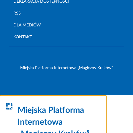
DEKLARACJA DOSTĘPNOŚCI
RSS
DLA MEDIÓW
KONTAKT
Miejska Platforma Internetowa „Magiczny Kraków”
Miejska Platforma
Internetowa