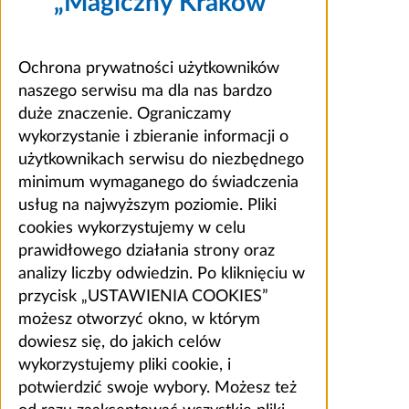
„Magiczny Kraków”
Ochrona prywatności użytkowników
naszego serwisu ma dla nas bardzo
duże znaczenie. Ograniczamy
wykorzystanie i zbieranie informacji o
użytkownikach serwisu do niezbędnego
minimum wymaganego do świadczenia
usług na najwyższym poziomie. Pliki
cookies wykorzystujemy w celu
prawidłowego działania strony oraz
analizy liczby odwiedzin. Po kliknięciu w
przycisk „USTAWIENIA COOKIES”
możesz otworzyć okno, w którym
dowiesz się, do jakich celów
wykorzystujemy pliki cookie, i
potwierdzić swoje wybory. Możesz też