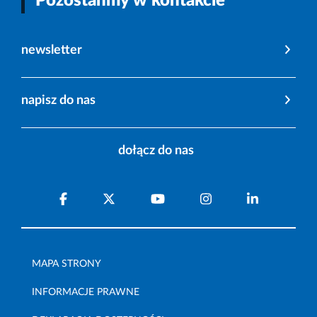
Pozostańmy w kontakcie
newsletter
napisz do nas
dołącz do nas
MAPA STRONY
INFORMACJE PRAWNE