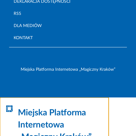
DEKLARACJA DOSTĘPNOŚCI
RSS
DLA MEDIÓW
KONTAKT
Miejska Platforma Internetowa „Magiczny Kraków”
Miejska Platforma
Internetowa