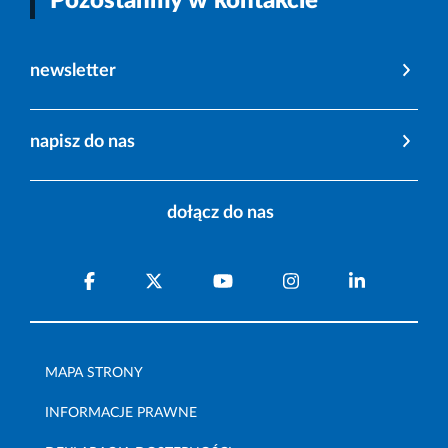
Pozostańmy w kontakcie
newsletter
napisz do nas
dołącz do nas
MAPA STRONY
INFORMACJE PRAWNE