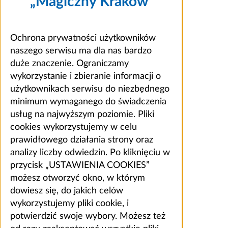
„Magiczny Kraków”
Ochrona prywatności użytkowników
naszego serwisu ma dla nas bardzo
duże znaczenie. Ograniczamy
wykorzystanie i zbieranie informacji o
użytkownikach serwisu do niezbędnego
minimum wymaganego do świadczenia
usług na najwyższym poziomie. Pliki
cookies wykorzystujemy w celu
prawidłowego działania strony oraz
analizy liczby odwiedzin. Po kliknięciu w
przycisk „USTAWIENIA COOKIES”
możesz otworzyć okno, w którym
dowiesz się, do jakich celów
wykorzystujemy pliki cookie, i
potwierdzić swoje wybory. Możesz też